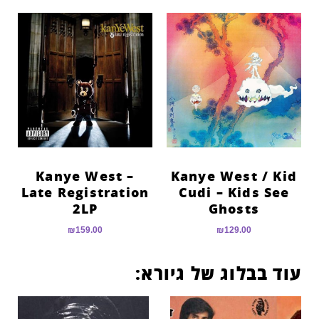
Kanye West –
Kanye West / Kid
Late Registration
Cudi – Kids See
2LP
Ghosts
₪
159.00
₪
129.00
עוד בבלוג של גיורא: