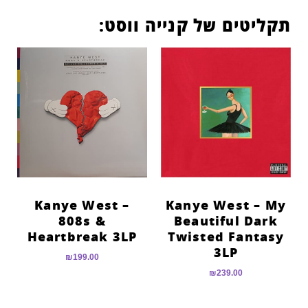
תקליטים של קנייה ווסט:
Kanye West –
Kanye West – My
808s &
Beautiful Dark
Heartbreak 3LP
Twisted Fantasy
3LP
₪
199.00
₪
239.00