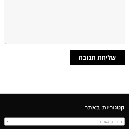
קטגוריות באתר
בחר קטגוריה