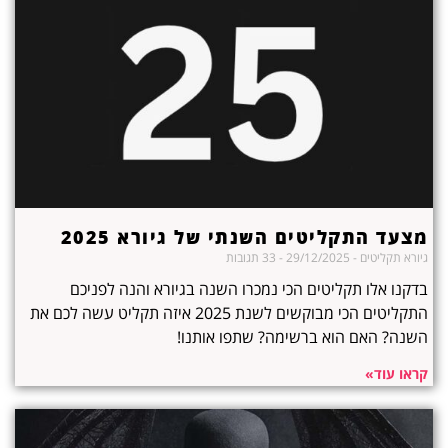
מצעד התקליטים השנתי של גיורא 2025
גיורא תקליטים
29/12/2025
33 תגובות
בדקנו אלו תקליטים הכי נמכרו השנה בגיורא והנה לפניכם
התקליטים הכי מבוקשים לשנת 2025 איזה תקליט עשה לכם את
השנה? האם הוא ברשימה? שתפו אותנו!
קראו עוד»