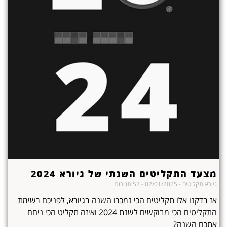
מצעד התקליטים השנתי של גיורא 2024
גיורא תקליטים
02/01/2025
53 תגובות
אז בדקנו אלו תקליטים הכי נמכרו השנה בגיורא, לפניכם רשימת
התקליטים הכי מבוקשים לשנת 2024 ואיזה תקליט הכי ניחם
אתכם השנה?