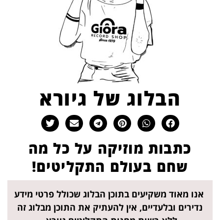
הבלוג של גיורא
כתבות מוזיקה על כל מה
שחם בעולם התקליטים!
אנו מאוד משקיעים בתוכן הבלוג שכולל פרטי מידע
נדירים ובלעדיים, אין להעתיק את התוכן מבלוג זה