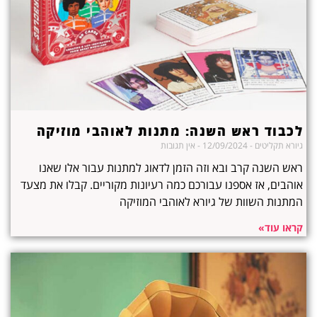
לכבוד ראש השנה: מתנות לאוהבי מוזיקה
גיורא תקליטים
12/09/2024
אין תגובות
ראש השנה קרב ובא וזה הזמן לדאוג למתנות עבור אלו שאנו
אוהבים, אז אספנו עבורכם כמה רעיונות מקוריים. קבלו את מצעד
המתנות השוות של גיורא לאוהבי המוזיקה
קראו עוד»