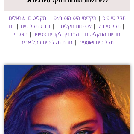
ללא רשות מחנות התקליטים גיורא.
תקליטי פופ
|
תקליטי היפ הופ ראפ
|
תקליטים ישראלים
|
תקליטי רוק
|
אספנות תקליטים
|
דירוג תקליטים
|
יום
חנויות התקליטים
|
המדריך לקניית פטיפון
|
מצעדי
תקליטים ואוספים
|
חנות תקליטים בתל אביב