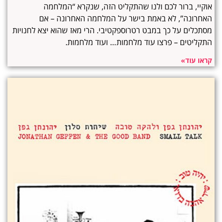
אוקיי, ברור לכם ולנו שהתקליט הזה, שנקרא “המלחמה
האחרונה”, לא באמת בישר על המלחמה האחרונה – אם
מסתכלים על כך במבט רטרוספקטיבי. הרי מאז שהוא יצא לחנויות
התקליטים – פרצו עוד מלחמות… ועוד מלחמות.
קראו עוד»