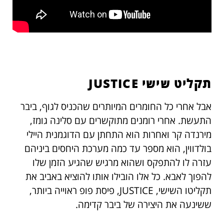
תקליט שישי JUSTICE
אבל אחרי כל החומרים המיותרים שהכניס לגוף, ביבר
התעשת. אחרי רומנים מתוקשרים עם סלינה גומז,
מירנדה קר ואחרות הוא התחתן עם הדוגמנית היילי
בולדווין, הוא מספר עד כמה מערכת היחסים ביניהם
עזרה לו להתפקס ושהוא מרגיש שהגיע הזמן שלו
להפוך לאבא. כל אלו הובילו אותו להוציא באביב את
תקליטו השישי, JUSTICE, פיסת פופ ראוייה ביותר,
ששינעה את היצירה של ביבר קדימה.