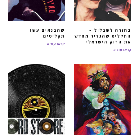
בחזרה לשבלול –
שהבנאים עשו
התקליט שהגדיר מחדש
תקליטים ​
את הרוק הישראלי
קראו עוד »
קראו עוד »