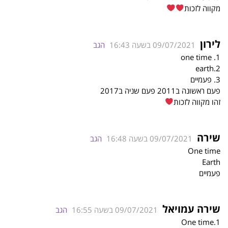
מקווה לזכות
לירון
09/07/2021 בשעה 16:43
הגב
1. one time
2.earth
3. פעמיים
פעם ראשונה ב2011 פעם שניה ב2017
זהו מקווה לזכות
שירה
09/07/2021 בשעה 16:48
הגב
One time
Earth
פעמיים
שירה עמויאל
09/07/2021 בשעה 16:55
הגב
1.One time