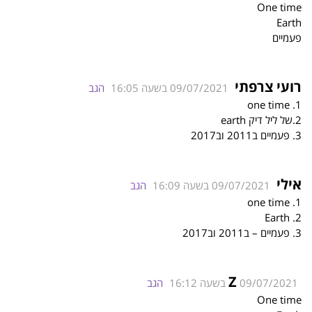
One time
Earth
פעמיים
רועי צרפתי
09/07/2021 בשעה 16:05
הגב
1. one time
2.של ליל דיק earth
3. פעמיים ב2011 וב2017
אילי
09/07/2021 בשעה 16:09
הגב
1. one time
2. Earth
3. פעמיים – ב2011 וב2017
Z
09/07/2021 בשעה 16:12
הגב
One time