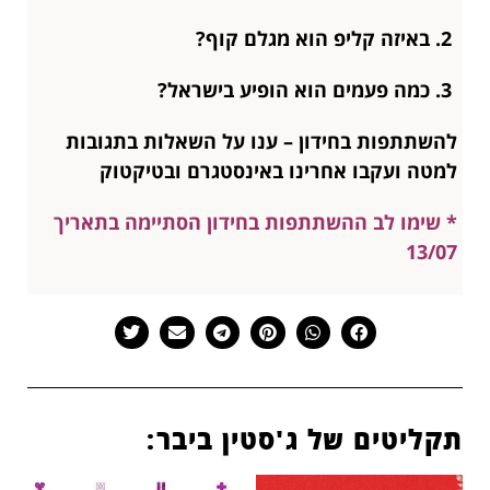
2. באיזה קליפ הוא מגלם קוף?
3. כמה פעמים הוא הופיע בישראל?
להשתתפות בחידון – ענו על השאלות בתגובות
למטה ועקבו אחרינו באינסטגרם ובטיקטוק
* שימו לב ההשתתפות בחידון הסתיימה בתאריך
13/07
תקליטים של ג'סטין ביבר: