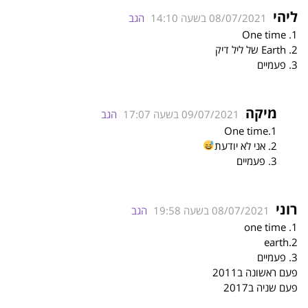
ליהי
08/07/2021 בשעה 14:10
הגב
1. One time
2. Earth של ליל דיק
3. פעמיים
מיקה
09/07/2021 בשעה 17:07
הגב
1.One time
2. אני לא יודעת
3. פעמיים
רוני
08/07/2021 בשעה 19:58
הגב
1. one time
2.earth
3. פעמיים
פעם ראשונה ב2011
פעם שניה ב2017