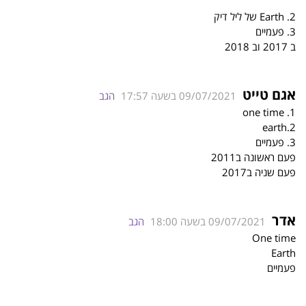
2. Earth של ליל דיק
3. פעמיים
ב 2017 וב 2018
אגם טייט
09/07/2021 בשעה 17:57
הגב
1. one time
2.earth
3. פעמיים
פעם ראשונה ב2011
פעם שניה ב2017
אדר
09/07/2021 בשעה 18:00
הגב
One time
Earth
פעמיים