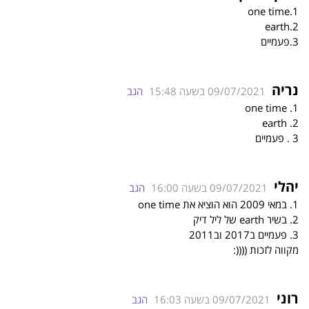
1.one time
2.earth
3.פעמיים
נריה
09/07/2021 בשעה 15:48
הגב
1. one time
2. earth
3 . פעמיים
יהלי
09/07/2021 בשעה 16:00
הגב
1. במאי 2009 הוא הוציא את one time
2. בשיר earth של ליל דיק
3. פעמיים ב2017 וב2011
מקווה לזכות ((((:
רוני
09/07/2021 בשעה 16:03
הגב