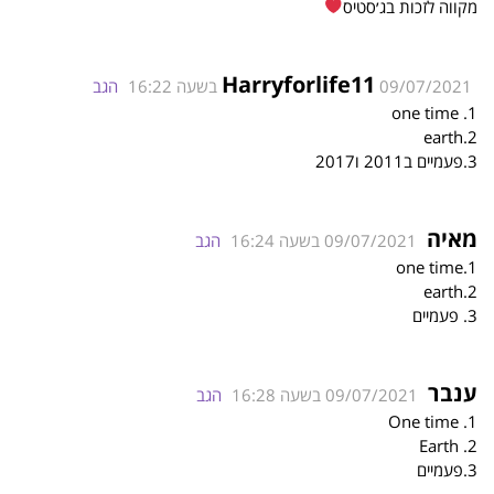
מקווה לזכות בג׳סטיס
Harryforlife11
09/07/2021 בשעה 16:22
הגב
1. one time
2.earth
3.פעמיים ב2011 ו2017
מאיה
09/07/2021 בשעה 16:24
הגב
one time.1
2.earth
3. פעמיים
ענבר
09/07/2021 בשעה 16:28
הגב
1. One time
2. Earth
3.פעמיים