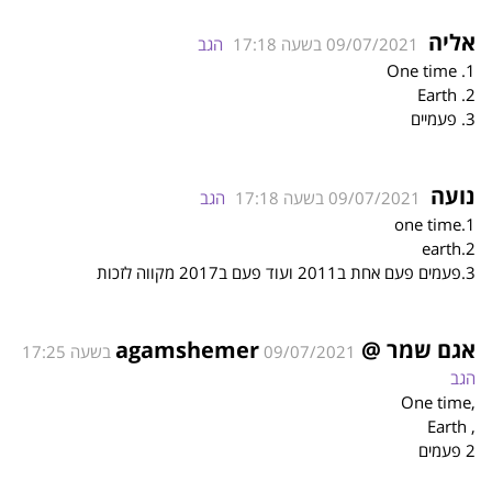
אליה
09/07/2021 בשעה 17:18
הגב
1. One time
2. Earth
3. פעמיים
נועה
09/07/2021 בשעה 17:18
הגב
1.one time
2.earth
3.פעמים פעם אחת ב2011 ועוד פעם ב2017 מקווה לזכות
אגם שמר @agamshemer
09/07/2021 בשעה 17:25
הגב
,One time
, Earth
2 פעמים