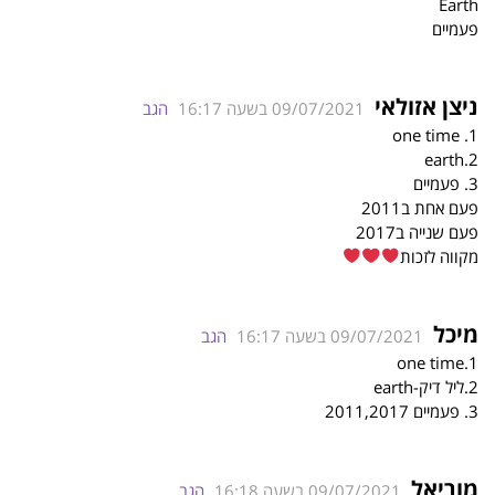
Earth
פעמיים
ניצן אזולאי
09/07/2021 בשעה 16:17
הגב
1. one time
2.earth
3. פעמיים
פעם אחת ב2011
פעם שנייה ב2017
מקווה לזכות
מיכל
09/07/2021 בשעה 16:17
הגב
1.one time
2.ליל דיק-earth
3. פעמיים 2011,2017
מוריאל
09/07/2021 בשעה 16:18
הגב