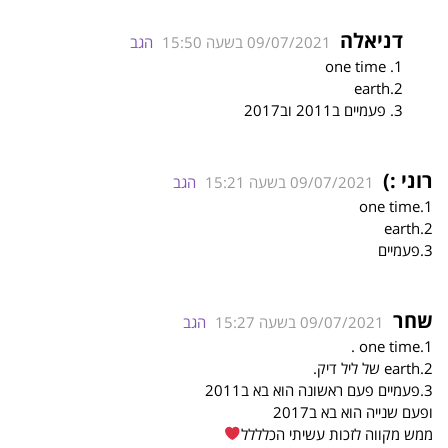
דניאלה
09/07/2021 בשעה 15:50
הגב
1. one time
2.earth
3. פעמיים ב2011 וב2017
רוני :)
09/07/2021 בשעה 15:21
הגב
1.one time
2.earth
3.פעמיים
שחר
09/07/2021 בשעה 15:27
הגב
1.one time .
2.earth של ליל דיק.
3.פעמיים פעם ראשונה הוא בא ב2011
ופעם שנייה הוא בא ב2017
ממש מקווה לזכות עשיתי הכלללל