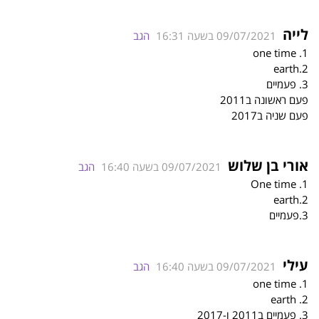
לייה
09/07/2021 בשעה 16:31
הגב
1. one time
2.earth
3. פעמיים
פעם ראשונה ב2011
פעם שניה ב2017
אורי בן שלוש
09/07/2021 בשעה 16:40
הגב
1. One time
2.earth
3.פעמיים
עילי
09/07/2021 בשעה 16:40
הגב
1. one time
2. earth
3. פעמיים ב2011 ו-2017