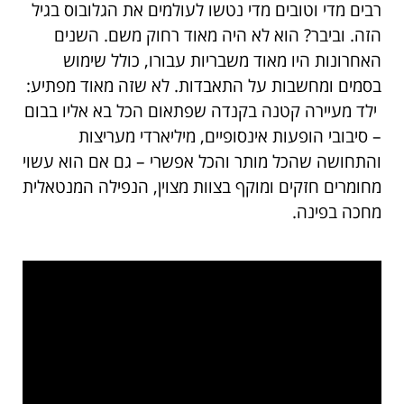
רבים מדי וטובים מדי נטשו לעולמים את הגלובוס בגיל
הזה. וביבר? הוא לא היה מאוד רחוק משם. השנים
האחרונות היו מאוד משבריות עבורו, כולל שימוש
בסמים ומחשבות על התאבדות. לא שזה מאוד מפתיע:
ילד מעיירה קטנה בקנדה שפתאום הכל בא אליו בבום
– סיבובי הופעות אינסופיים, מיליארדי מעריצות
והתחושה שהכל מותר והכל אפשרי – גם אם הוא עשוי
מחומרים חזקים ומוקף בצוות מצוין, הנפילה המנטאלית
מחכה בפינה.