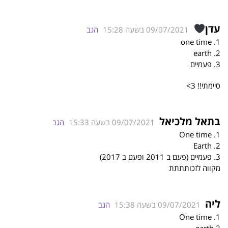
עדן
09/07/2021 בשעה 15:28
הגב
1. one time
2. earth
3. פעמיים
סיימתי!! 3>
בתאל מלכיאל
09/07/2021 בשעה 15:33
הגב
1. One time
2. Earth
3. פעמיים (פעם ב 2011 ופעם ב 2017)
מקווה לזכותתתת
ליה
09/07/2021 בשעה 15:38
הגב
1. One time
2 earth