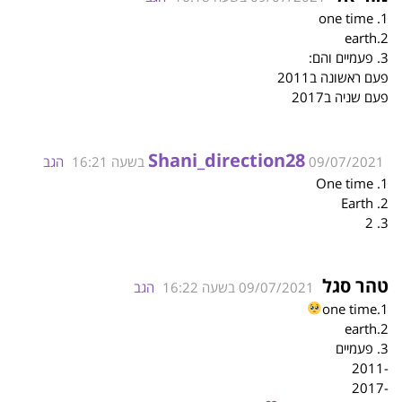
1. one time
2.earth
3. פעמיים והם:
פעם ראשונה ב2011
פעם שניה ב2017
Shani_direction28
09/07/2021 בשעה 16:21
הגב
1. One time
2. Earth
3. 2
טהר סגל
09/07/2021 בשעה 16:22
הגב
1.one time
2.earth
3. פעמיים
-2011
-2017