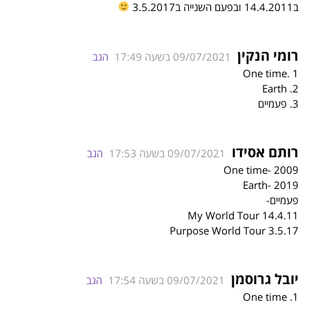
ב14.4.2011 ובפעם השנייה ב3.5.2017
רומי הנקין
09/07/2021 בשעה 17:49
הגב
One time. 1
2. Earth
3. פעמיים
רותם אסידו
09/07/2021 בשעה 17:53
הגב
One time- 2009
Earth- 2019
פעמיים-
My World Tour 14.4.11
Purpose World Tour 3.5.17
יובל גרוסמן
09/07/2021 בשעה 17:54
הגב
1. One time