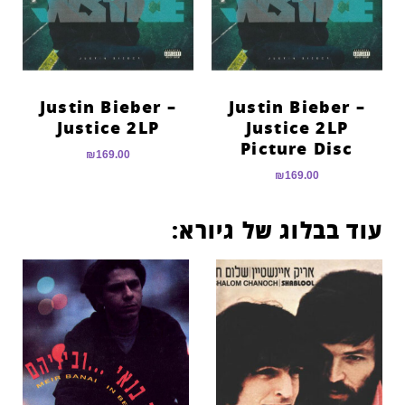
Justin Bieber –
Justin Bieber –
Justice 2LP
Justice 2LP
Picture Disc
₪
169.00
₪
169.00
עוד בבלוג של גיורא: