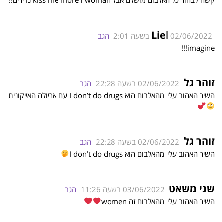
Liel
02/06/2022 בשעה 2:01
הגב
imagine!!!
זוהר גל
02/06/2022 בשעה 22:28
הגב
השיר האהוב עליי מהאלבום הוא I don’t do drugs עם אריולה האייקונית
זוהר גל
02/06/2022 בשעה 22:28
הגב
השיר האהוב עליי מהאלבום הוא I don’t do drugs
שני משאט
03/06/2022 בשעה 11:26
הגב
השיר האהוב עליי מהאלבום זה women