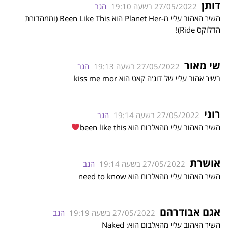
דותן
27/05/2022 בשעה 19:10
הגב
השיר האהוב עליי מ-Planet Her הוא Been Like This (וממהדורת
הדלוקס Ride)!
שי מאור
27/05/2022 בשעה 19:13
הגב
בשיר אהוב עליי של דוג׳ה קאט הוא kiss me mor
רוני
27/05/2022 בשעה 19:14
הגב
השיר האהוב עליי מהאלבום הוא been like this
אושרת
27/05/2022 בשעה 19:14
הגב
השיר האהוב עליי מהאלבום הוא need to know
אגם אבודרהם
27/05/2022 בשעה 19:19
הגב
השיר האהוב עליי מהאלבום הוא: Naked