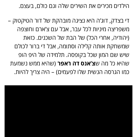
הילדים מכירים את השירים שלה וגם כולם, בעצם.
די בצדק, דוג’ה היא נציגה מובהקת של דור הטיקטוק –
משפריצה מיניות לכל עבר, אבל עם צ’ארם וחוצפה
(יהודיה, אחרי הכל) של הבת של השכנים. כזאת
שמשחקת אותה קלילה וסתומה, אבל די ברור לכולם
שיש שם המון שכל בקופסה. תלמידה של היפ הופ
שהיא כל מה ש
צ’אנס דה ראפר
(שהיא ממש נשמעת
כמו הגרסה הנשית שלו לפעמים) – היה צריך להיות.