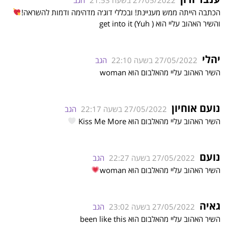
הכתבה הייתה ממש מעניינת! ובכללי דוג׳ה מדהימה ודמות להשראה!
והשיר האהוב עליי הוא get into it (Yuh )
יהלי
27/05/2022 בשעה 22:10
הגב
השיר האהוב עליי מהאלבום הוא woman
נועם אוחיון
27/05/2022 בשעה 22:17
הגב
השיר האהוב עליי מהאלבום הוא Kiss Me More
נועם
27/05/2022 בשעה 22:27
הגב
השיר האהוב עליי מהאלבום הוא woman
גאיה
27/05/2022 בשעה 23:02
הגב
השיר האהוב עליי מהאלבום הוא been like this