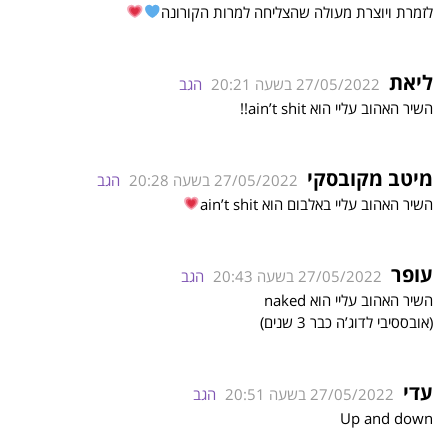
לזמרת ויוצרת מעולה שהצליחה למרות הקורונה
ליאת
27/05/2022 בשעה 20:21
הגב
השיר האהוב עליי הוא ain’t shit!!
מיטב מקובסקי
27/05/2022 בשעה 20:28
הגב
השיר האהוב עליי באלבום הוא ain’t shit
עופר
27/05/2022 בשעה 20:43
הגב
השיר האהוב עליי הוא naked
(אובססיבי לדוג’ה כבר 3 שנים)
עדי
27/05/2022 בשעה 20:51
הגב
Up and down