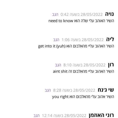
נויה
28/05/2022 בשעה 0:42
הגב
השיר האוהב עלי שלה הוא need to know
ליה
28/05/2022 בשעה 1:06
הגב
השיר האהוב עליי מהאלבום הוא (get into it (yuh
רון
28/05/2022 בשעה 8:10
הגב
השיר האהוב עליי מהאלבום זה aint shit
שי ג׳נח
28/05/2022 בשעה 8:28
הגב
השיר אהוב עלי מהאלבום הוא you right
רוני האוזמן
28/05/2022 בשעה 12:14
הגב