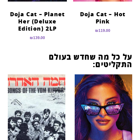
Doja Cat – Planet
Doja Cat – Hot
Her ׂ(Deluxe
Pink
Editionׁ) 2LP
₪
119.00
₪
139.00
על כל מה שחדש בעולם
התקליטים: