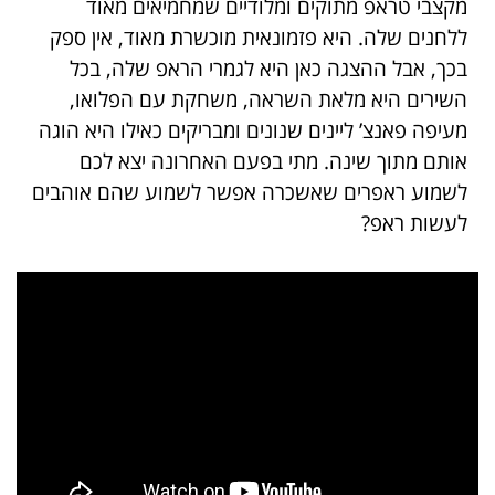
מקצבי טראפ מתוקים ומלודיים שמחמיאים מאוד
ללחנים שלה. היא פזמונאית מוכשרת מאוד, אין ספק
בכך, אבל ההצגה כאן היא לגמרי הראפ שלה, בכל
השירים היא מלאת השראה, משחקת עם הפלואו,
מעיפה פאנצ’ ליינים שנונים ומבריקים כאילו היא הוגה
אותם מתוך שינה. מתי בפעם האחרונה יצא לכם
לשמוע ראפרים שאשכרה אפשר לשמוע שהם אוהבים
לעשות ראפ?