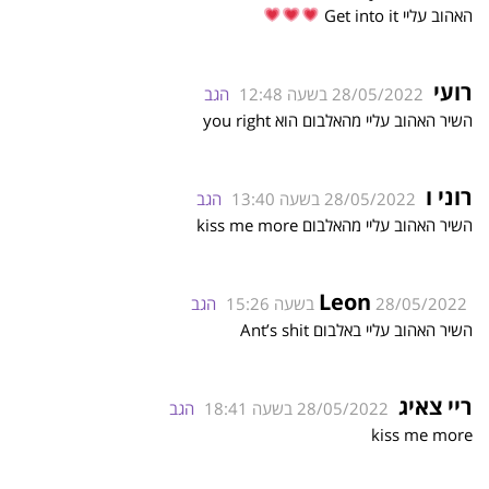
האהוב עליי Get into it
רועי
28/05/2022 בשעה 12:48
הגב
השיר האהוב עליי מהאלבום הוא you right
רוני ו
28/05/2022 בשעה 13:40
הגב
השיר האהוב עליי מהאלבום kiss me more
Leon
28/05/2022 בשעה 15:26
הגב
השיר האהוב עליי באלבום Ant’s shit
ריי צאיג
28/05/2022 בשעה 18:41
הגב
kiss me more