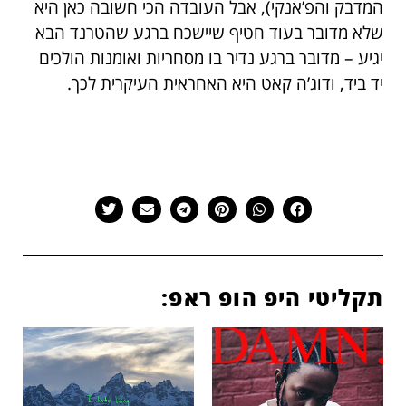
המדבק והפ’אנקי), אבל העובדה הכי חשובה כאן היא
שלא מדובר בעוד חטיף שיישכח ברגע שהטרנד הבא
יגיע – מדובר ברגע נדיר בו מסחריות ואומנות הולכים
יד ביד, ודוג’ה קאט היא האחראית העיקרית לכך.
תקליטי היפ הופ ראפ: