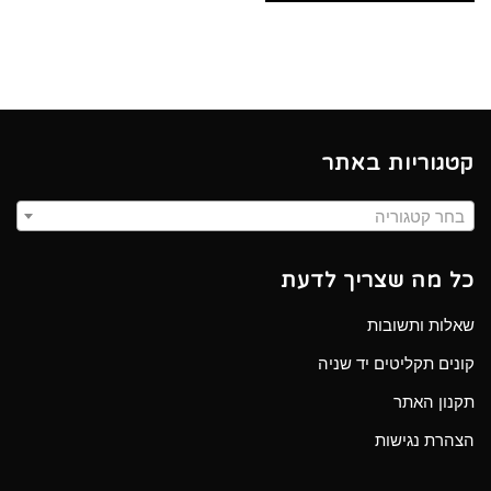
קטגוריות באתר
בחר קטגוריה
כל מה שצריך לדעת
שאלות ותשובות
קונים תקליטים יד שניה
תקנון האתר
הצהרת נגישות