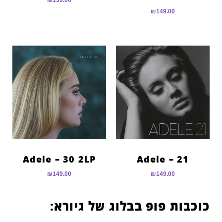
₪
149.00
Adele – 30 2LP
Adele – 21
₪
149.00
₪
149.00
כוכבות פופ בבלוג של גיורא: