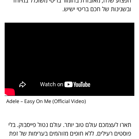
הפצוע שלה, מאובזרת בהומור בריטי משוכלל במיוחד
ובשנינות של חכם בריטי ישיש.
Adele – Easy On Me (Official Video)
תארו לעצמכם עולם טוב יותר. עולם נטול פייסבוק. בלי
פוסטים רעילים. ללא חופים מזוהמים בערימות של זפת