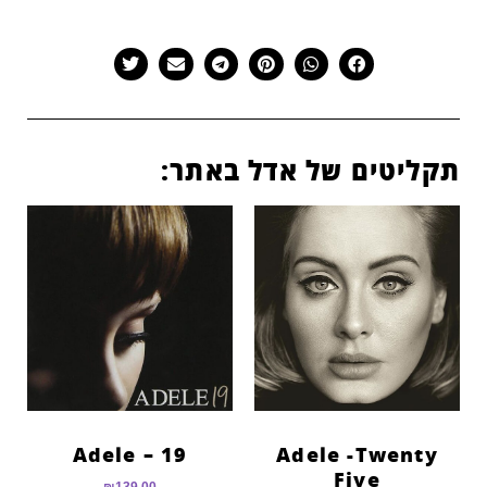
תקליטים של אדל באתר:
Adele – 19
Adele -Twenty
Five
₪
139.00