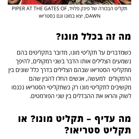
תקליט הבכורה של פינק פלויד, PIPER AT THE GATES OF
DAWN, יצא במונו וגם בסטריאו
מה זה בכלל מונו?
כשמדברים על תקליטי מונו, מדובר בתקליטים בהם
נשמעים הצלילים אותו הדבר בשני רמקולים, להיפך
מתקליטי הסטריאו שבהם הצלילים בדרך כלל שונים בין
הרמקולים למעשה, אנשים החלו להבין שהם
מקשיבים לתקליטי מונו רק כשתקליטי הסטריאו נכנסו
לשוק והראו את ההבדלים בין שני הפורמטים.
מה עדיף – תקליט מונו? או
תקליט סטריאו?