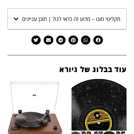
תקליטי מונו – מדוע זה כדאי לנו? | תוכן עניינים
עוד בבלוג של גיורא