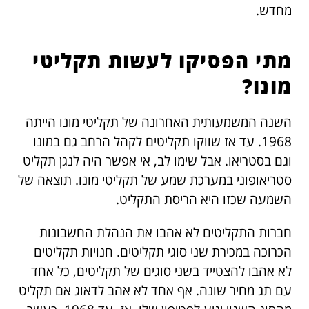
מחדש.
מתי הפסיקו לעשות תקליטי
מונו?
השנה המשמעותית האחרונה של תקליטי מונו הייתה
1968. עד אז שווקו תקליטים לקהל הרחב גם במונו
וגם בסטריאו. אבל שימו לב, אי אפשר היה לנגן תקליט
סטריאופוני במערכת שמע של תקליטי מונו. תוצאה של
השמעה שכזו היא הריסת התקליט.
חברות התקליטים לא אהבו את הנהלת החשבונות
הכרוכה במכירת שני סוגי תקליטים. חנויות תקליטים
לא אהבו להצטייד בשני סוגים של תקליטים, כל אחד
עם תג מחיר שונה. אף אחד לא אהב לדאוג אם תקליט