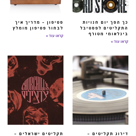
כך הפך יום חנויות
פטיפון – מדריך איך
התקליטים לפסטיבל
לבחור פטיפון מומלץ
בינלאומי מטורף
קראו עוד »
קראו עוד »
דירוג תקליטים –
תקליטים ישראלים –