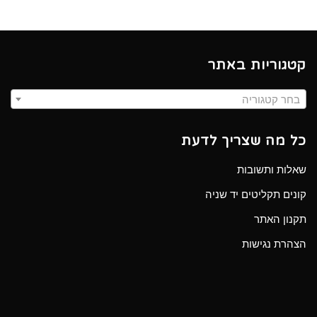
קטגוריות באתר
בחר קטגוריה
כל מה שצריך לדעת
שאלות ותשובות
קונים תקליטים יד שניה
תקנון האתר
הצהרת נגישות