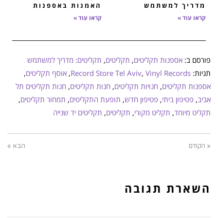
מדריך למשתמש
האמנות באספנות
קראו עוד »
קראו עוד »
פורסם ב:
אספנות תקליטים
,
תקליטים
,
תקליטים: מדריך למשתמש
תגיות:
Vinyl Records
,
Record Store Tel Aviv
,
אוסף תקליטים
,
אספנות תקליטים
,
חנויות תקליטים
,
חנות תקליטים
,
חנות תקליטים תל
אביב
,
פטיפון ביתי
,
פטיפון חדש
,
תופעת התקליטים
,
תמחור תקליטים
,
תקליט מיוחד
,
תקליט מקורי
,
תקליטים
,
תקליטים יד שנייה
« הקודם
הבא »
השארת תגובה