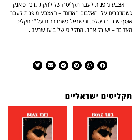
– האצבע מופנית לעבר תקליטה של להקת גרנד פ’אנק.
כשמדברים על “האלבום האדום” – האצבע מופנית לעבר
אוסף שירי הביטלס. ובישראל כשמדברים על “התקליט
האדום” – יש רק אחד. התקליט של בועז שרעבי.
תקליטים ישראליים