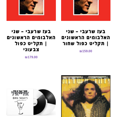
בעז שרעבי – שני
בעז שרעבי – שני
האלבומים הראשונים
האלבומים הראשונים
| תקליט כפול שחור
| תקליט כפול
צבעוני
₪
159.00
₪
179.00