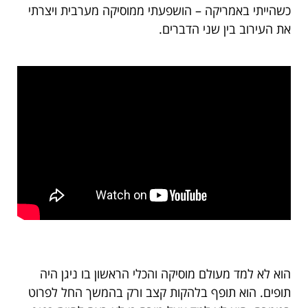
כשהייתי באמריקה – הושפעתי ממוסיקה מערבית ויצרתי
את העירוב בין שני הדברים.
הוא לא למד מעולם מוסיקה והכלי הראשון בו ניגן היה
תופים. הוא תופף בלהקות קצב ורק בהמשך החל לפרוט