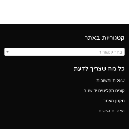
קטגוריות באתר
בחר קטגוריה
כל מה שצריך לדעת
שאלות ותשובות
קונים תקליטים יד שניה
תקנון האתר
הצהרת נגישות