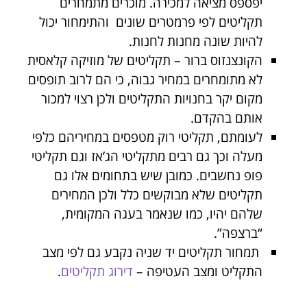
יפספס מציאה למכירה. מוכרים מתמחרים
תקליטים לפי פרמטרים שונים והתימחור יכול
להיות שונה מחנות לחנות.
הקונצנזוס ברור – תקליטים של מוזיקה קלאסית
לא מתומחרים במחיר גבוה, כי הם לרוב תופסים
מקום יקר בחנויות התקליטים ולכן רצוי למכור
אותם בהקדם.
לעומתם, תקליטי רוק מטפסים במחיריהם כלפי
מעלה וכך גם רבים מתקליטי הג’אז וגם תקליטי
פופ נחשבים. כמובן שיש בתחומים אלו גם
תקליטים שלא מבוקשים כלל ולכן המחירים
שלהם יהיו, כמו שנאמר בעגה המקומית,
“ברצפה”.
תמחור תקליטים יד שניה נקבע גם לפי מצב
התקליט ומצב העטיפה –
דירוג תקליטים
.