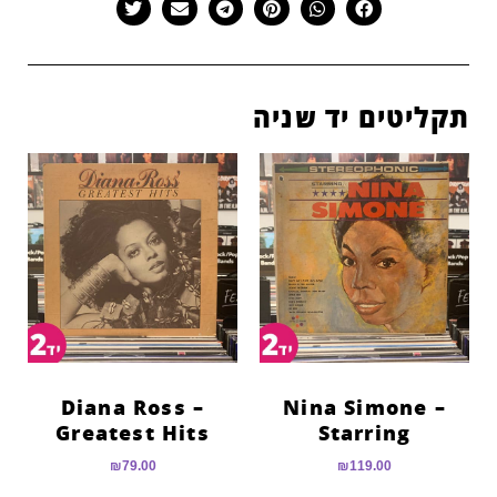
תקליטים יד שניה
Diana Ross –
Nina Simone –
Greatest Hits
Starring
₪
79.00
₪
119.00