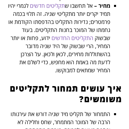
מחיר –
אל תחשבו ש
תקליטים חדשים
לגמרי יהיו
תמיד יקרים יותר מתקליטי שניה. זה תלוי בכמה
פרמטרים; נדירות התקליט בהדפסתו הקודמת או
גחמתו של המוכר בחנות התקליטים. בעוד
שבשוק
התקליטים החדשים
ידוע, פחות או יותר
המחיר, הרי שבשוק של היד שניה מדובר
בהשתוללות מחירים, לכאן ולכאן. על הצרכן
לדעת מה באמת הוא מחפש, כדי לשלם את
המחיר שמתאים למבוקשו.
איך עושים תמחור לתקליטים
משומשים?
התמחור של תקליט מיד שניה דורש את עירנותו
הרבה של המוכר המתמחר, שחס וחלילה לא