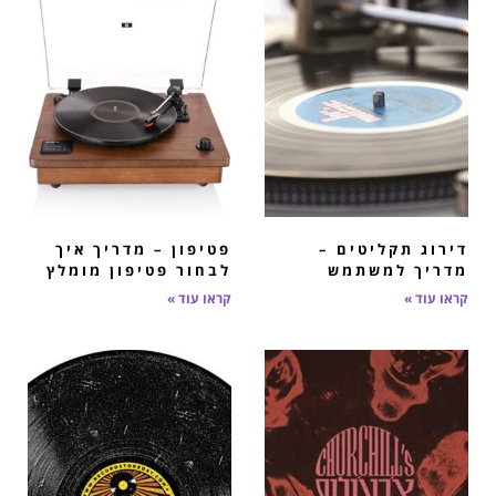
דירוג תקליטים –
פטיפון – מדריך איך
מדריך למשתמש
לבחור פטיפון מומלץ
קראו עוד »
קראו עוד »