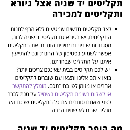
תקליטים יד שניה אצל גיורא
ותקליטים למכירה
לצד תקליטים חדשים שמגיעים ללא הרף לחנות
התקליטים, יש בגיורא גם תקליטי יד שניה לרוב,
מסגנונות שונים ובמחירים הוגנים. את התקליטים
אפשר לשמוע בפטיפון של החנות וגם להתייעץ
איתנו על התקליט שבחרתם.
יש לכם תקליטים בבית שאינכם צריכים יותר?
בואו איתם אלינו ותצאו עם שוברים לתקליטים
אחרים או מזומן לפי בחירתכם.
מומלץ להתקשר
או לשלוח רשימת תקליטים באימייל
על מנת לברר
לפני שאתם סוחבים את כל התקליטים שלכם ואז
מגלים שהם לא שווים הרבה.
מה הופך תקליטים יד שניה