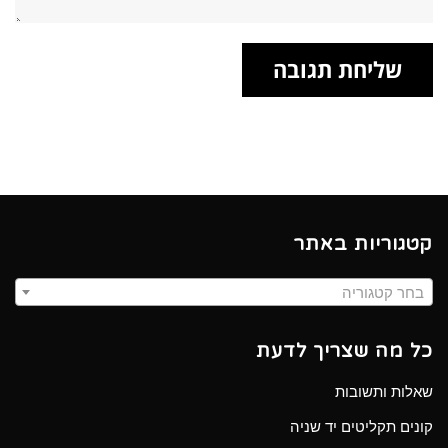
קטגוריות באתר
בחר קטגוריה
כל מה שצריך לדעת
שאלות ותשובות
קונים תקליטים יד שניה