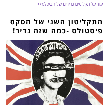
עוד על תקליטים נדירים של הביטלס>>
התקליטון השני של הסקס
פיסטולס -כמה שזה נדיר!