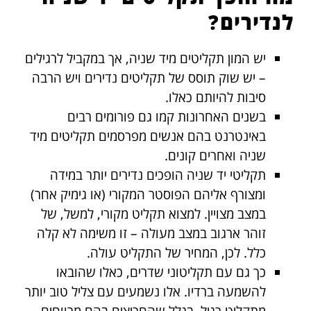
לנדירים?
יש המון תקליטים מיד שניה, אך במקביל לרגילים
– יש שוק תוסס של תקליטים נדירים ויש הרבה
סיבות להיותם כאלו.
בשנים האחרונות קמו גם פורומים רבים
באינטרנט בהם אנשים מפרסמים תקליטים מיד
שניה ואחרים קונים.
תקליטי יד שניה הופכים נדירים יותר במידה
ומצורף אליהם הפוסטר המקורי (או גימיק אחר)
במצב מצויין. למצוא תקליט מקורי, למשל, של
זוהר ארגוב במצב מעולה – זו משימה לא קלה
כלל. לכן, המחיר של התקליט עולה.
כך גם עם תקליטוני שדרים, כאלו שהובאו
להשמעה ברדיו. אלו נשמעים עם צליל טוב יותר