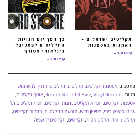
תקליטים ישראלים –
כך הפך יום חנויות
האמנות באספנות
התקליטים לפסטיבל
בינלאומי מטורף
קראו עוד »
קראו עוד »
פורסם ב:
אספנות תקליטים
,
תקליטים
,
תקליטים: מדריך למשתמש
תגיות:
Vinyl Records
,
Record Store Tel Aviv
,
אוסף תקליטים
,
אספנות תקליטים
,
חנויות תקליטים
,
חנות תקליטים
,
חנות תקליטים תל
אביב
,
פטיפון ביתי
,
פטיפון חדש
,
תופעת התקליטים
,
תמחור תקליטים
,
תקליט מיוחד
,
תקליט מקורי
,
תקליטים
,
תקליטים יד שנייה