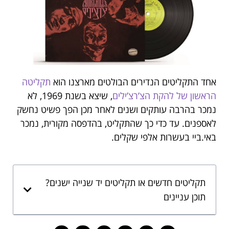
אחד התקליטים הנדירים הבולטים מארצנו הוא
תקליטה
הראשון של להקת הצ’רצ’ילים
, שיצא בשנת 1969, לא
נמכר בהרבה עותקים ושנים לאחר מכן הפך פשיט נחשק
לאספנים. עד כדי כך שהתקליט, בהדפסה מקורית, נמכר
באי.ביי בעשרות אלפי שקלים.
תקליטים חדשים או תקליטים יד שנייה ישנים?
תוכן עניינים