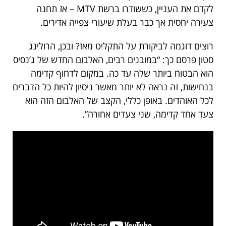
לקדם את העניין, כששודרו ברשת MTV – אז תחנה
צעירה יחסית אך כבר בעלת שיעורי צפייה אדירים.
רוצים דוגמה לביקורת על התקליט מאז? ובכן, הרולינג
סטון פרסם כך: “במובנים רבים, האלבום החדש של ג’נסיס
הוא הבטוח ביותר שלה עד כה. במקום לדחוף קדימה
בנחישות, זה נראה לא יותר מאשר ניסיון להיות כל הדברים
לכל האוהדים. באופן כללי, הקצב של האלבום הזה הוא
צעד אחד קדימה, שני צעדים אחורה”.