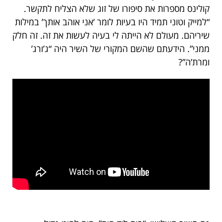
קולינס מספרות את סיפורו של זוג שלא הצליח לתקשר.
“למייק וטוני תמיד היו בעיות לומר ‘אני אוהב אותך’ במילות
שיריהם. מעולם לא הייתה לי בעיה לעשות את זה. זה חלק
ממני”. הידעתם שהשם המקורי של השיר היה “ג’ורג’
ומרת’ה”?