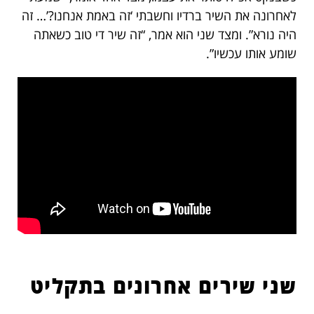
לאחרונה את השיר ברדיו וחשבתי ‘זה באמת אנחנו?’… זה
היה נורא”. ומצד שני הוא אמר, “זה שיר די טוב כשאתה
שומע אותו עכשיו”.
שני שירים אחרונים בתקליט