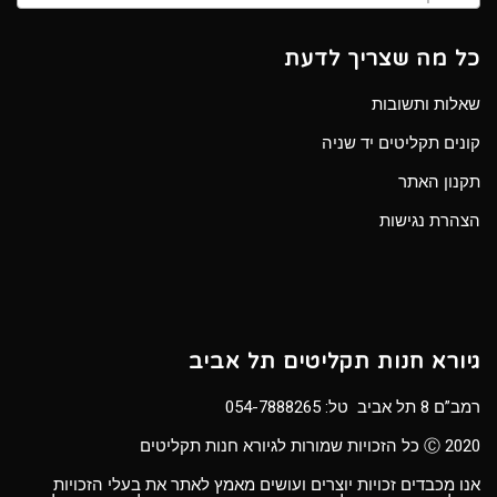
כל מה שצריך לדעת
שאלות ותשובות
קונים תקליטים יד שניה
תקנון האתר
הצהרת נגישות
גיורא חנות תקליטים תל אביב
רמב”ם 8 תל אביב טל:
054-7888265
Ⓒ 2020 כל הזכויות שמורות לגיורא חנות תקליטים
אנו מכבדים זכויות יוצרים ועושים מאמץ לאתר את בעלי הזכויות