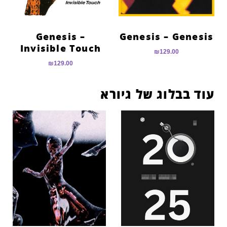
Genesis –
Genesis – Genesis
Invisible Touch
₪
129.00
₪
129.00
עוד בבלוג של גיורא