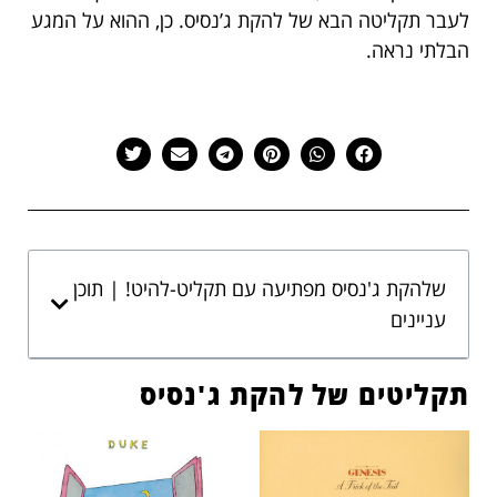
לעבר תקליטה הבא של להקת ג’נסיס. כן, ההוא על המגע
הבלתי נראה.
שלהקת ג'נסיס מפתיעה עם תקליט-להיט! | תוכן
עניינים
תקליטים של להקת ג'נסיס