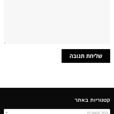
קטגוריות באתר
בחר קטגוריה