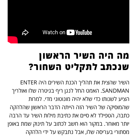
מה היה השיר הראשון
שנכתב לתקליט השחור?
השיר שהצית את תהליך הכנת השירים היה ENTER
SANDMAN. האמט החל לנגן ריף בגיטרה שלו ואולריך
הציע לשנותו כדי שלא יהיה מונוטוני מדי. למרות
שהמוסיקה של השיר הזה הייתה הדבר הראשון שהלהקה
כתבה, הטפילד לא סיים את כתיבת מילות השיר עד הרבה
יותר מאוחר. במקור הוא חשב לכתוב על תינוק שמת באופן
מסתורי בעריסה שלו, אבל נתבקש על ידי הלהקה