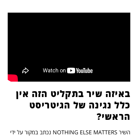
באיזה שיר בתקליט הזה אין
כלל נגינה של הגיטריסט
הראשי?
השיר NOTHING ELSE MATTERS נכתב במקור על ידי