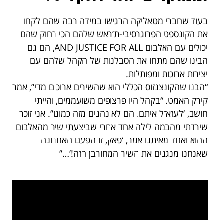
בעוד שחברי מטאליקה הרגישו במידה רבה שהם לקחו
את הקונספט הפרוגרסיבי-ת’ראש שלהם הכי רחוק שהם
יכולים עם האלבום AND JUSTICE FOR ALL, הם גם
הבינו שהם מתחו את הסבלנות של הקהל שלהם עם
יצירות ארוכות ומפותלות.
“הבנו שהקונצנזוס הכללי הוא שהשירים ארוכים מדי”, אמר
קירק האמט. “בקהל היו פרצופים משועממים, והייתי
חושב, ‘לעזאזל איתם. הם לא נהנים מזה כמונו”. אני זוכר
שירדתי מהבמה לילה אחד אחרי שביצעתי שיר מהאלבום
ההוא ואחד מאיתנו אמר, ‘פאק, זו הפעם האחרונה
שאנחנו מנגנים את השיר המחורבן הזה!’…”