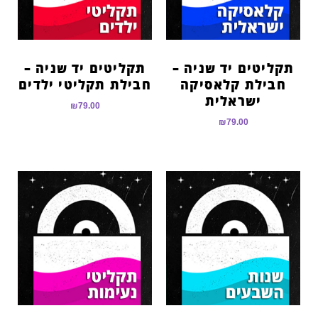
תקליטים יד שניה –
תקליטים יד שניה –
חבילת קלאסיקה
חבילת תקליטי ילדים
ישראלית
₪
79.00
₪
79.00