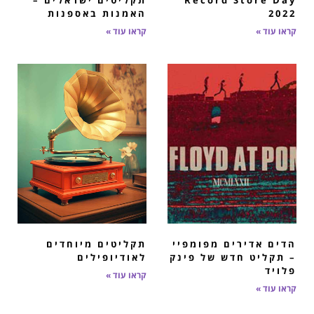
2022
האמנות באספנות
קראו עוד »
קראו עוד »
הדים אדירים מפומפיי
תקליטים מיוחדים
– תקליט חדש של פינק
לאודיופילים
פלויד
קראו עוד »
קראו עוד »