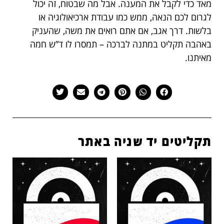
מאד כדי לקבל את המענה. אבל מה שבטוח, זה יכול
לגרום לכם הנאה, ממש כמו עבודת ארכיאולוגיה או
בלשות. דרך אגב, אם אתם רואים את משה, שהעניק
באהבה תקליט במתנה לברכה – תמסרו לו ד”ש חמה
מאיתנו.
תקליטים יד שניה באתר