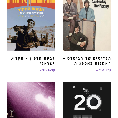
תקליטים של הביטלס –
גבעת חלפון – תקליט
האמנות באספנות
ישראלי
קראו עוד »
קראו עוד »