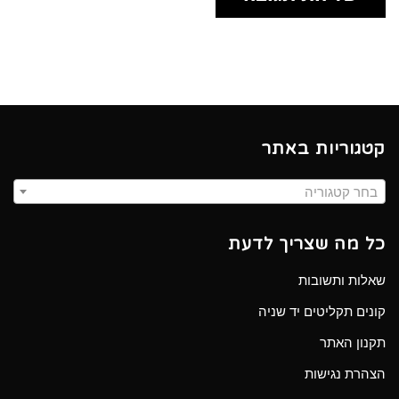
קטגוריות באתר
בחר קטגוריה
כל מה שצריך לדעת
שאלות ותשובות
קונים תקליטים יד שניה
תקנון האתר
הצהרת נגישות