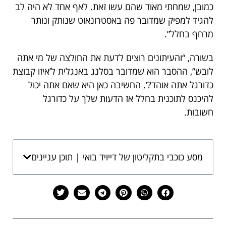
כמובן, שמחתי מאוד שהם עשו זאת. לאף אחד לא היה לב
להגיד למפיק שמדובר פה באסטרונאוט שנותק ונותר
מרחף בחלל”.
בשורה, “והעיתונים רוצים לדעת את החולצה של מי אתה
לובש”, ההסבר הוא שמדובר בסלנג באנגלית ל’איזו קבוצת
כדורגל אתה אוהד?’. החשיבה כאן היא שאם אתה יכול
להיכנס לתוכנית בחלל אז הדעות שלך על כדורגל
חשובות.
מסע כוכבי בתקליטון של דייויד בואי | תוכן עניינים