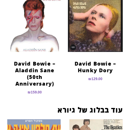
David Bowie –
David Bowie –
Aladdin Sane
Hunky Dory
(50th
₪
129.00
Anniversary)
₪
159.00
עוד בבלוג של גיורא