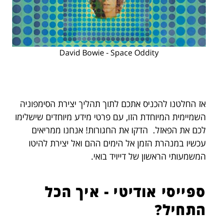
David Bowie - Space Oddity
אז החלטנו להכניס אתכם לתוך תהליך יצירת הסימפוניה
השמיימית המיוחדת הזו, עם פרטי מידע מיוחדים שישלימו
לכם את הפאזל. הדקו את החגורות! אנחנו ממריאים
עכשיו במנהרת הזמן אל הימים ההם ואל יצירת להיטו
המשמעותי הראשון של דייויד בואי.
ספייסי אודיטי - איך הכל
התחיל?