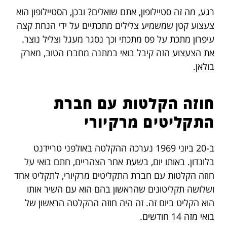
רגע, מה זה סטיילופון, אתם שואלים? ובכן, הסטיילופון הוא
צעצוע קטן שמשמיע צלילים מתכתיים על ידי הנחת קצה
עיפרון מתכת על פס מתכתי וכך נסגר מעגל וצליל נוצר.
את הצעצוע הזה קיבל בואי במתנה מחברו הטוב, מארק
בולאן.
חוזה הקלטות עם חברת
התקליטים מרקיורי
ב-20 ביוני 1969 נערכה ההקלטה באולפני טריידנט
בלונדון. באותו יום, בשעת אחר הצהריים, חתם בואי על
חוזה הקלטות עם חברת התקליטים מרקיורי, לתקליט אחד
ושלושה תקליטונים שהראשון בהם הוא עם השיר אותו
הוא הקליט ביום זה. זה היה חוזה ההקלטה הראשון של
בואי מזה 14 חודשים.