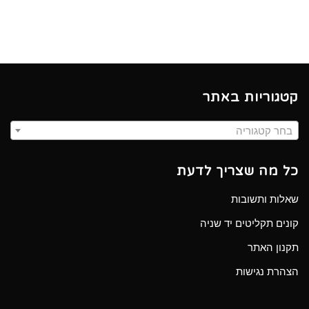
קטגוריות באתר
בחר קטגוריה
כל מה שצריך לדעת
שאלות ותשובות
קונים תקליטים יד שניה
תקנון האתר
הצהרת נגישות