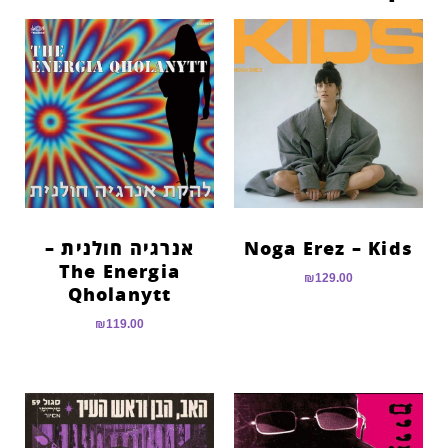
Noga Erez – Kids
אנרגיה חולנית –
The Energia
₪
129.00
Qholanytt
₪
119.00