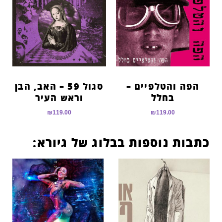
הפה והטלפיים –
סגול 59 – האב, הבן
בחלל
וראש העיר
₪
119.00
₪
119.00
כתבות נוספות בבלוג של גיורא: