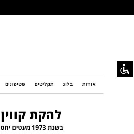
אודות
בלוג
תקליטים
פטיפונים
להקת קווין
בשנת 1973 מע