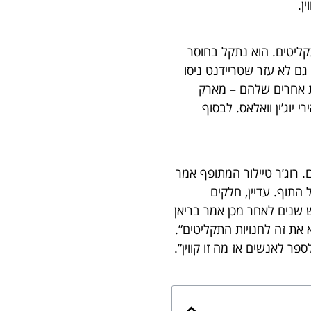
ן.
קליטים. הוא נתקל בחוסר
גם לא עזר שטריידנט ניסו
ות אחרים שלהם – מארק
זמר והיוצר האירי יוג’ין וואלאס. לבסוף
 רוג’ר טיילור המתופף אמר
ל התוף. עדיין, חלקים
ש שנים לאחר מכן אמר בריאן
 את זה לחנויות התקליטים”.