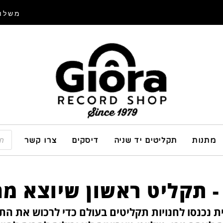
משלוח
מתנות
תקליטים יד שניה
דיסקים
צרו קשר
 - תקליט ראשון שיוצא מ
טים יחסית נכנסו לחנויות תקליטים בעולם כדי לרכוש א