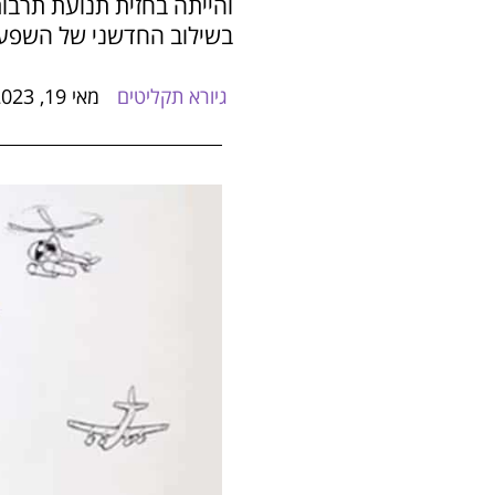
בשילוב החדשני של השפעות 
גיורא תקליטים
מאי 19, 2023