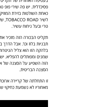
כאחת השולטות בזירת המוזיק
לשיר
טרי ובעל ניחוח עשיר.
תקליט הבכורה הזה מזכיר את 
בלהקה הזו הוא צליל הגיטרות
שמנים ומפותלים להפליא. יש ה
הזה השפיע על הסצנה של אות
הסצנה הבריטית.
זו התחלתה של קריירה ארוכת
מאחוריו לא נשמעת כחיקוי של 