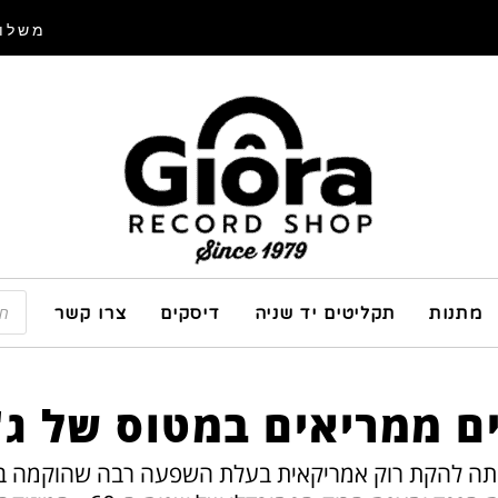
משלוח
מתנות
תקליטים יד שניה
דיסקים
צרו קשר
 ממריאים במטוס של ג'