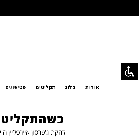
אודות
בלוג
תקליטים
פטיפונים
כשהתקליטים