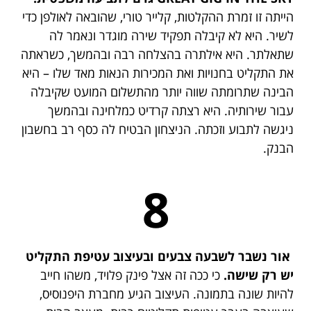
הייתה זו זמרת ההקלטות, קלייר טורי, שהובאה לאולפן כדי
לשיר. היא לא קיבלה תפקיד שירה מוגדר ונאמר לה
שתאלתר. היא אילתרה בהצלחה רבה ובהמשך, כשראתה
את התקליט בחנויות ואת המכירות הנאות מאד שלו – היא
הבינה שתרומתה שווה יותר מהתשלום המועט שקיבלה
עבור שירותיה. היא רצתה קרדיט כמלחינה ובהמשך
ניגשה לתבוע וזכתה. הניצחון הבטיח לה כסף רב בחשבון
הבנק.
8
אור נשבר לשבעה צבעים ובעיצוב עטיפת התקליט
יש רק שישה.
כי ככה זה אצל פינק פלויד, משהו חייב
להיות שונה בתמונה. העיצוב הגיע מחברת היפנוסיס,