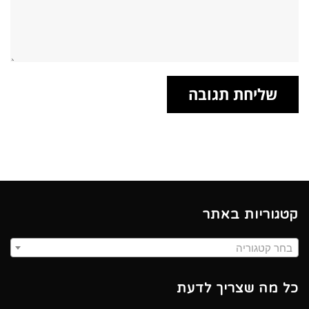
קטגוריות באתר
בחר קטגוריה
כל מה שצריך לדעת