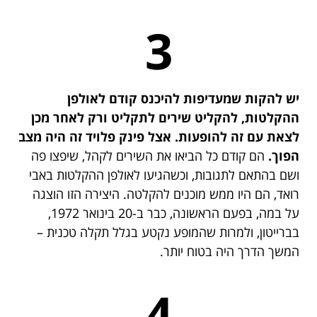
3
יש להקות שמעדיפות להיכנס קודם לאולפן
ההקלטות, להקליט שירים לתקליט ורק לאחר מכן
לצאת עם זה להופעות. אצל פינק פלויד זה היה מצב
הפוך.
הם קודם כל הביאו את השירים לקהל, שיפצו פה
ושם בהתאם לתגובות, וכשהגיעו לאולפן ההקלטות באבי
רואד, הם היו ממש מוכנים להקלטה. היצירה הזו הוצגה
על במה, בפעם הראשונה, כבר ב-20 בינואר 1972,
בברייטון, ולמרות שהמופע נקטע בגלל תקלה טכנית –
המשך הדרך היה בטוח יותר.
4