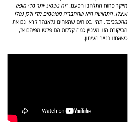
מייקר פחות התלהבו הפעם:
“זה נשמע יותר מדי מופק
ועצלן. התחושה היא שהחבר’ה מפוטמים מדי ולכן נפלו
מהכוכבים”
. תהיו בטוחים שהאחים גלאגהר קראו גם את
הביקורת הזו ומעניין כמה קללות הם פלטו מפיהם אז,
כשאחזו בנייר העיתון.