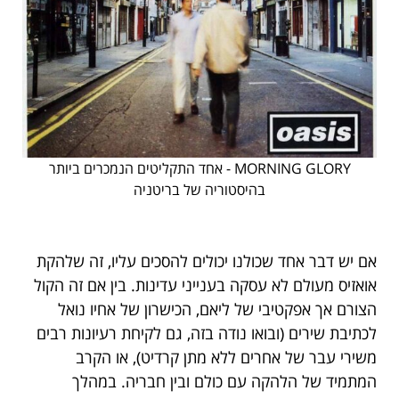
MORNING GLORY - אחד התקליטים הנמכרים ביותר
בהיסטוריה של בריטניה
אם יש דבר אחד שכולנו יכולים להסכים עליו, זה שלהקת
אואזיס מעולם לא עסקה בענייני עדינות. בין אם זה הקול
הצורם אך אפקטיבי של ליאם, הכישרון של אחיו נואל
לכתיבת שירים (ובואו נודה בזה, גם לקיחת רעיונות רבים
משירי עבר של אחרים ללא מתן קרדיט), או הקרב
המתמיד של הלהקה עם כולם ובין חבריה. במהלך