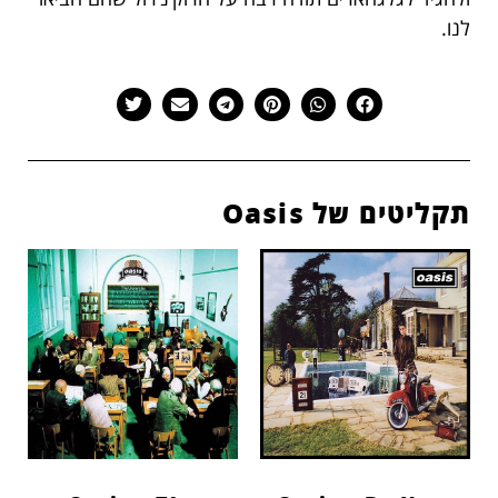
לנו.
תקליטים של Oasis