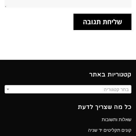
קטגוריות באתר
בחר קטגוריה
כל מה שצריך לדעת
שאלות ותשובות
קונים תקליטים יד שניה