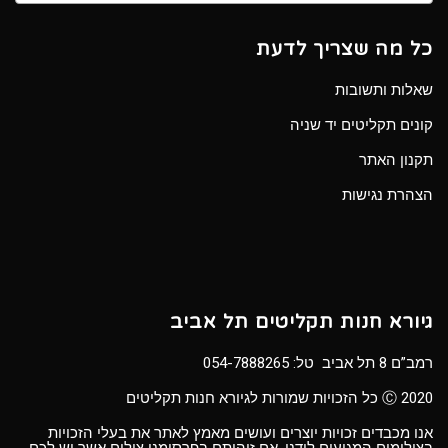
כל מה שצריך לדעת
שאלות ותשובות
קונים תקליטים יד שניה
תקנון האתר
הצהרת נגישות
גיורא חנות תקליטים תל אביב
רמב”ם 8 תל אביב טל:
054-7888265
Ⓒ 2020 כל הזכויות שמורות לגיורא חנות תקליטים
אנו מכבדים זכויות יוצרים ועושים מאמץ לאתר את בעלי הזכויות