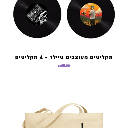
תקליטים מעוצבים טיילר – 4 תקליטים
₪
65.00