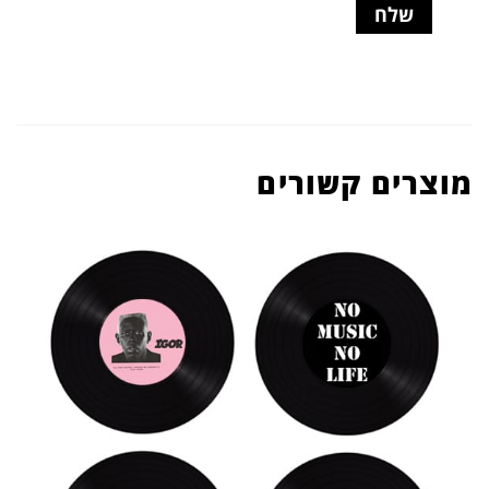
מוצרים קשורים