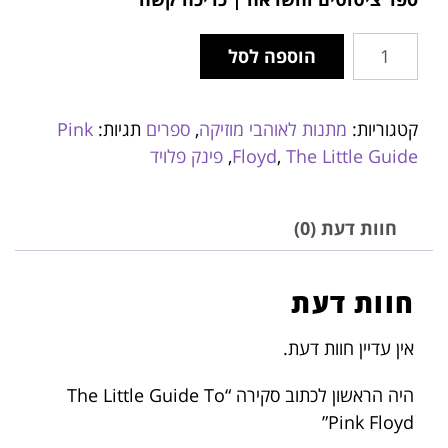
הוספה לסל
קטגוריות:
מתנות לאוהבי מוזיקה
,
ספרים
תגיות:
Pink
The Little Guide
,
Floyd
,
פינק פלויד
חוות דעת (0)
חוות דעת
אין עדיין חוות דעת.
היה הראשון לכתוב סקירה “The Little Guide To
Pink Floyd”