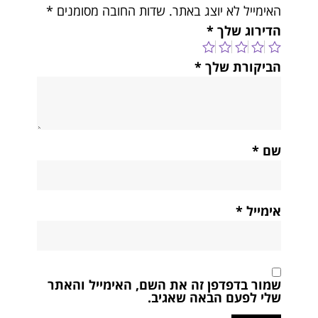
האימייל לא יוצג באתר.
שדות החובה מסומנים
*
הדירוג שלך
*
הביקורת שלך
*
שם
*
אימייל
*
שמור בדפדפן זה את השם, האימייל והאתר
שלי לפעם הבאה שאגיב.