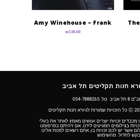
Amy Winehouse – Frank
The
₪
139.00
ורא חנות תקליטים תל אביב
8 תל אביב טל:
054-7888265
ויות שמורות לגיורא חנות תקליטים
 מכבדים זכויות יוצרים ועושים מאמץ לאתר את בעלי
ויות בצילומים המגיעים לידנו. אם זיהיתם בפרסומנו
ום אשר יש לכם זכויות בו, אתם רשאים לפנות אלינו
בקש לחדול מהשימוש