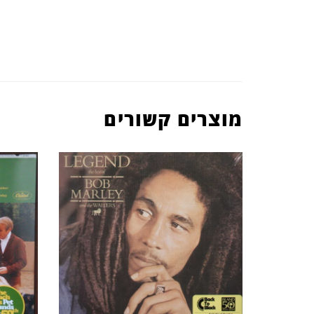
מוצרים קשורים