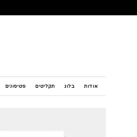
אודות
בלוג
תקליטים
פטיפונים