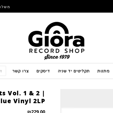
משלוח
מתנות
תקליטים יד שניה
דיסקים
צרו קשר
s Vol. 1 & 2 |
lue Vinyl 2LP
₪
229.00