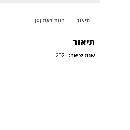
תיאור
חוות דעת (0)
תיאור
שנת יציאה:
2021