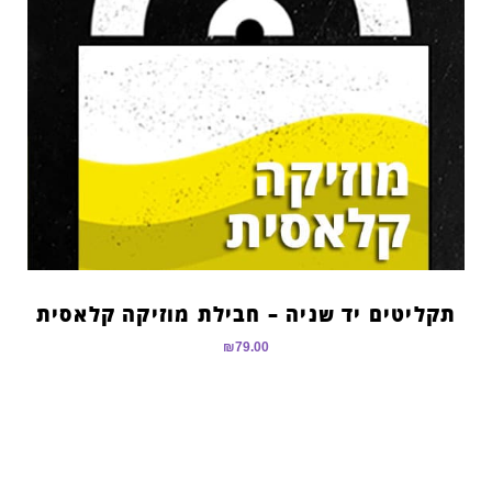
תקליטים יד שניה – חבילת מוזיקה קלאסית
₪
79.00