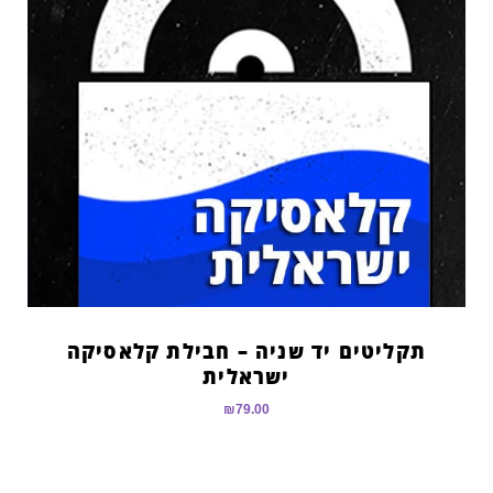
תקליטים יד שניה – חבילת קלאסיקה
ישראלית
₪
79.00