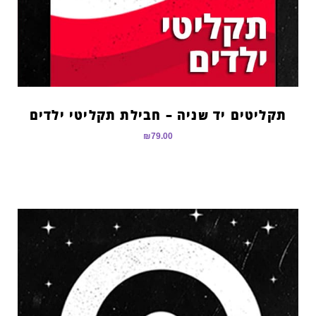
תקליטים יד שניה – חבילת תקליטי ילדים
₪
79.00