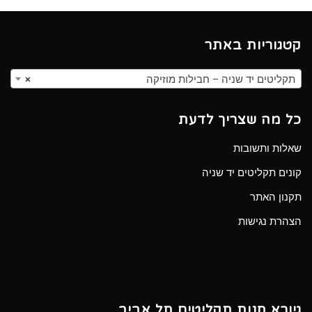
קטגוריות באתר
תקליטים יד שניה – חבילות מוזיקה
×
כל מה שצריך לדעת
שאלות ותשובות
קונים תקליטים יד שניה
תקנון האתר
הצהרת נגישות
גיורא חנות תקליטים תל אביב