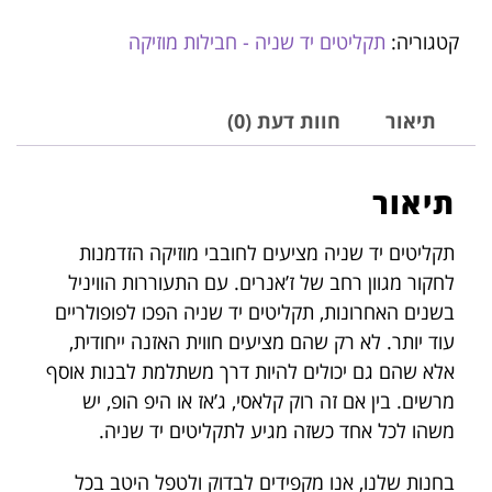
קטגוריה:
תקליטים יד שניה - חבילות מוזיקה
תיאור
חוות דעת (0)
תיאור
תקליטים יד שניה מציעים לחובבי מוזיקה הזדמנות
לחקור מגוון רחב של ז’אנרים. עם התעוררות הוויניל
בשנים האחרונות, תקליטים יד שניה הפכו לפופולריים
עוד יותר. לא רק שהם מציעים חווית האזנה ייחודית,
אלא שהם גם יכולים להיות דרך משתלמת לבנות אוסף
מרשים. בין אם זה רוק קלאסי, ג’אז או היפ הופ, יש
משהו לכל אחד כשזה מגיע לתקליטים יד שניה.
בחנות שלנו, אנו מקפידים לבדוק ולטפל היטב בכל