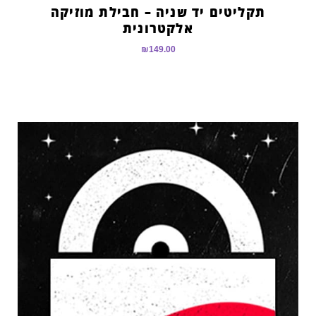
תקליטים יד שניה – חבילת מוזיקה
אלקטרונית
₪
149.00