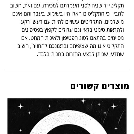
תקליטי יד שניה לפני העמדתם למכירה. עם זאת, חשוב
להבין כי התקליטים האלו היו בשימוש בעבר והם אינם
מושלמים. התקליטים עשויים להיות עם רעשי רקע
ולהראות סימני בלאי וגם עלולים לקפוץ בפטיפונים
מסוימים בהתאם לסוג הפטיפון ולאיכות המחט. אם
התקליט אינו מה שציפיתם וברצונכם להחזירו, חשוב
שתדעו שניתן לבצע החזרות בחנות בלבד.
מוצרים קשורים