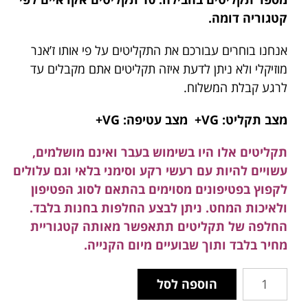
קטגוריה דומה.
אנחנו בוחרים עבורכם את התקליטים על פי אותו ז’אנר
מוזיקלי ולא ניתן לדעת איזה תקליטים אתם מקבלים עד
לרגע קבלת המשלוח.
מצב תקליט: VG+ מצב עטיפה: VG+
תקליטים אלו היו בשימוש בעבר ואינם מושלמים,
עשויים להיות עם רעשי רקע וסימני בלאי וגם עלולים
לקפוץ בפטיפונים מסוימים בהתאם לסוג הפטיפון
ולאיכות המחט. ניתן לבצע החלפות בחנות בלבד.
החלפה של תקליטים תתאפשר מאותה קטגוריית
מחיר בלבד ותוך שבועיים מיום הקנייה.
הוספה לסל