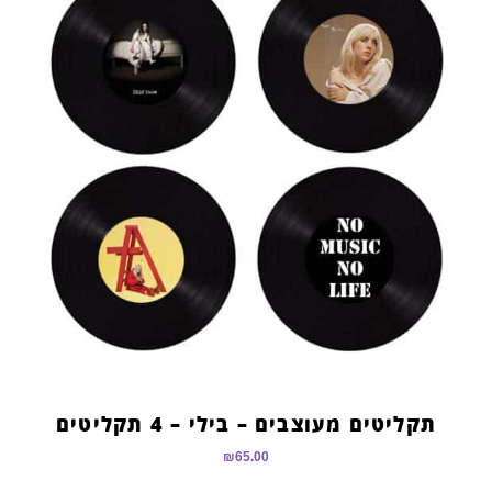
תקליטים מעוצבים – בילי – 4 תקליטים
₪
65.00