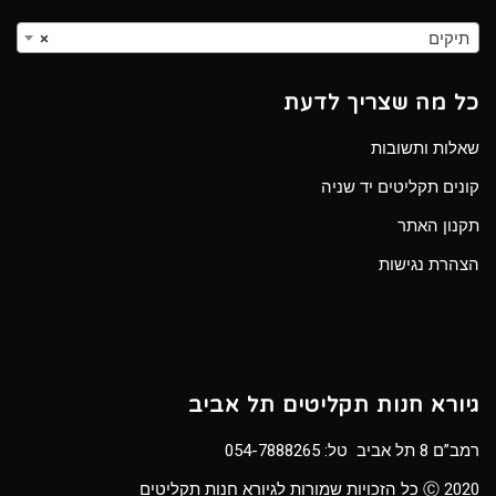
תיקים
×
כל מה שצריך לדעת
שאלות ותשובות
קונים תקליטים יד שניה
תקנון האתר
הצהרת נגישות
גיורא חנות תקליטים תל אביב
רמב”ם 8 תל אביב טל:
054-7888265
Ⓒ 2020 כל הזכויות שמורות לגיורא חנות תקליטים