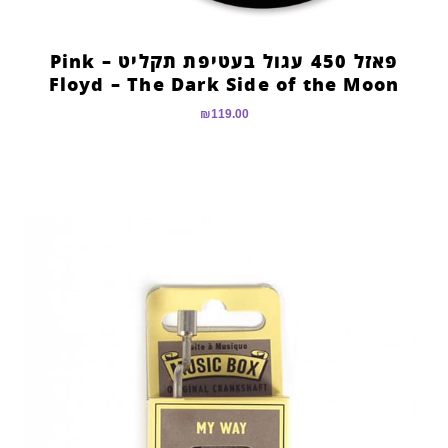
פאזל 450 עגול בעטיפת תקליט – Pink
Floyd – The Dark Side of the Moon
₪
119.00