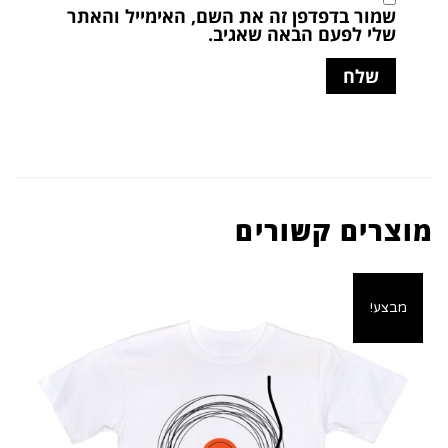
שמור בדפדפן זה את השם, האימייל והאתר
שלי לפעם הבאה שאגיב.
מוצרים קשורים
מבצע!