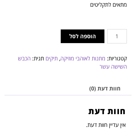
מתאים לתקליטים
הוספה לסל
קטגוריות:
מתנות לאוהבי מוזיקה
,
תיקים
תגית:
הכבש
השישה עשר
חוות דעת (0)
חוות דעת
אין עדיין חוות דעת.