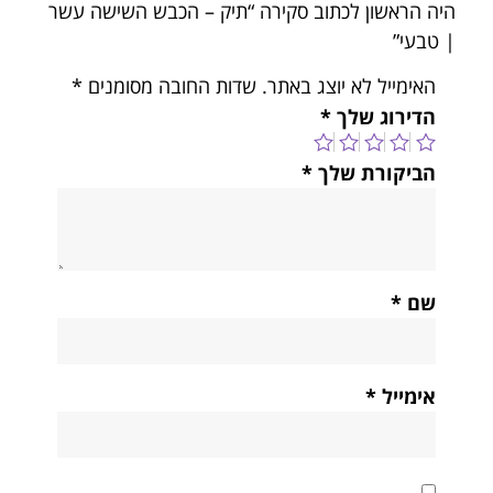
היה הראשון לכתוב סקירה “תיק – הכבש השישה עשר
| טבעי”
האימייל לא יוצג באתר.
שדות החובה מסומנים
*
הדירוג שלך
*
הביקורת שלך
*
שם
*
אימייל
*