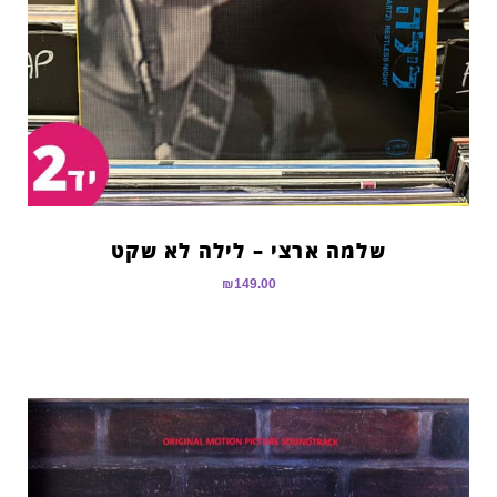
שלמה ארצי – לילה לא שקט
₪
149.00