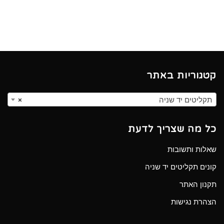
קטגוריות באתר
תקליטים יד שניה
×
כל מה שצריך לדעת
שאלות ותשובות
קונים תקליטים יד שניה
תקנון האתר
הצהרת נגישות