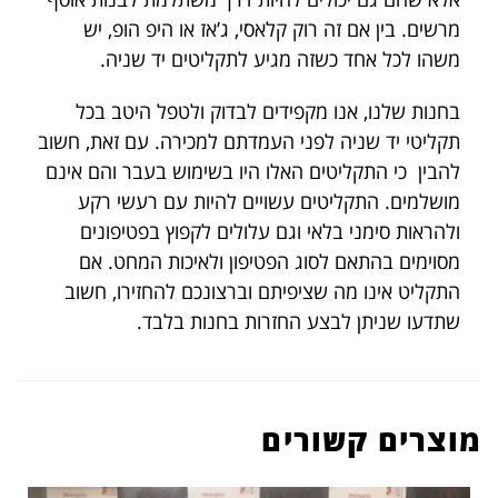
מרשים. בין אם זה רוק קלאסי, ג’אז או היפ הופ, יש
משהו לכל אחד כשזה מגיע לתקליטים יד שניה.
בחנות שלנו, אנו מקפידים לבדוק ולטפל היטב בכל
תקליטי יד שניה לפני העמדתם למכירה. עם זאת, חשוב
להבין כי התקליטים האלו היו בשימוש בעבר והם אינם
מושלמים. התקליטים עשויים להיות עם רעשי רקע
ולהראות סימני בלאי וגם עלולים לקפוץ בפטיפונים
מסוימים בהתאם לסוג הפטיפון ולאיכות המחט. אם
התקליט אינו מה שציפיתם וברצונכם להחזירו, חשוב
שתדעו שניתן לבצע החזרות בחנות בלבד.
מוצרים קשורים