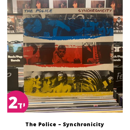
The Police – Synchronicity