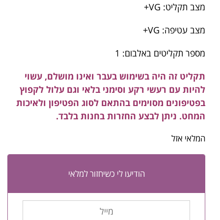
מצב תקליט: VG+
מצב עטיפה: VG+
מספר תקליטים באלבום: 1
תקליט זה היה בשימוש בעבר ואינו מושלם, עשוי
להיות עם רעשי רקע וסימני בלאי וגם עלול לקפוץ
בפטיפונים מסוימים בהתאם לסוג הפטיפון ולאיכות
המחט. ניתן לבצע החזרות בחנות בלבד.
המלאי אזל
הודיעו לי כשיחזור למלאי