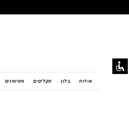
אודות
בלוג
תקליטים
פטיפונים