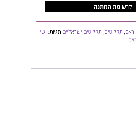
 ראפ
,
תקליטים
,
תקליטים ישראליים
תגיות:
ישי
יים