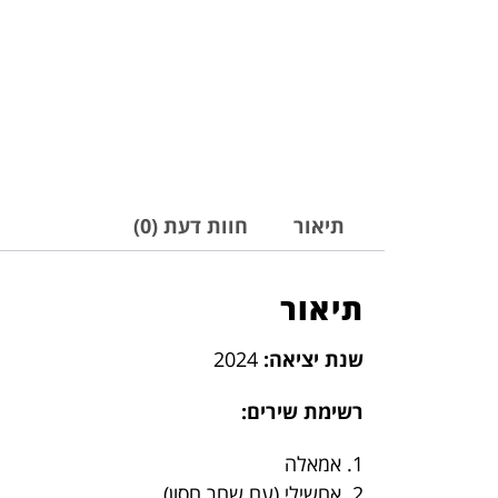
תיאור
חוות דעת (0)
תיאור
שנת יציאה:
2024
רשימת שירים:
1. אמאלה
2. אחשילי (עם שחר חסון)