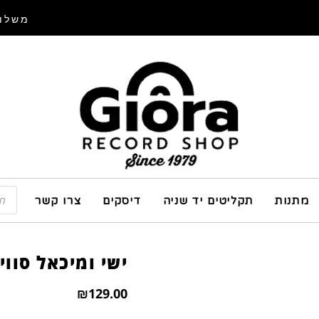
משלוח
מתנות
תקליטים יד שניה
דיסקים
צרו קשר
ישי ומיכאל סווי
₪
129.00