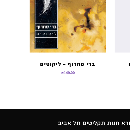
ברי סחרוף – ליקוטים
₪
149.00
ורא חנות תקליטים תל אביב