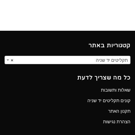
קטגוריות באתר
תקליטים יד שניה
×
כל מה שצריך לדעת
שאלות ותשובות
קונים תקליטים יד שניה
תקנון האתר
הצהרת נגישות