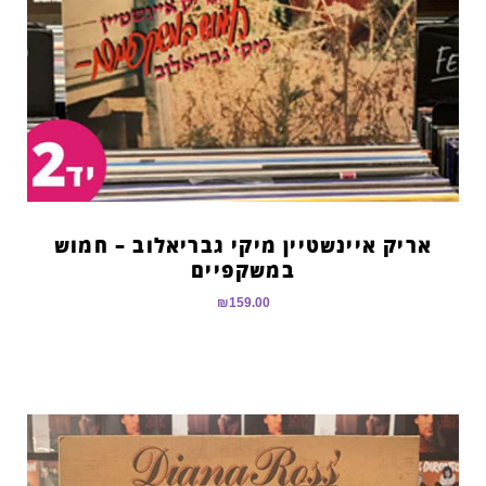
אריק איינשטיין מיקי גבריאלוב – חמוש
במשקפיים
₪
159.00