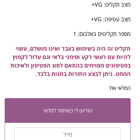
מצב תקליט: VG+
מצב עטיפה: VG+
מספר תקליטים באלבום: 1
תקליט זה היה בשימוש בעבר ואינו מושלם, עשוי
להיות עם רעשי רקע וסימני בלאי וגם עלול לקפוץ
בפטיפונים מסוימים בהתאם לסוג הפטיפון ולאיכות
המחט. ניתן לבצע החזרות בחנות בלבד.
המלאי אזל
הודיעו לי כשיחזור למלאי