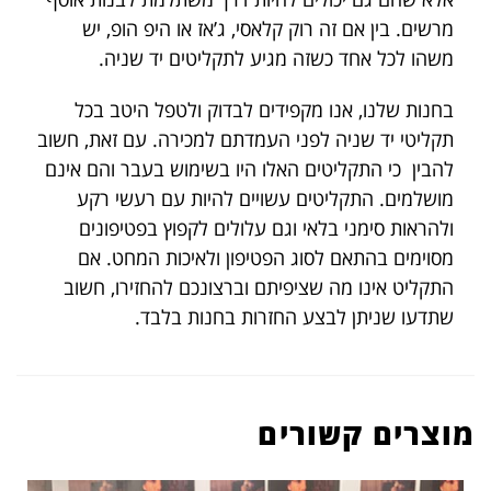
מרשים. בין אם זה רוק קלאסי, ג’אז או היפ הופ, יש
משהו לכל אחד כשזה מגיע לתקליטים יד שניה.
בחנות שלנו, אנו מקפידים לבדוק ולטפל היטב בכל
תקליטי יד שניה לפני העמדתם למכירה. עם זאת, חשוב
להבין כי התקליטים האלו היו בשימוש בעבר והם אינם
מושלמים. התקליטים עשויים להיות עם רעשי רקע
ולהראות סימני בלאי וגם עלולים לקפוץ בפטיפונים
מסוימים בהתאם לסוג הפטיפון ולאיכות המחט. אם
התקליט אינו מה שציפיתם וברצונכם להחזירו, חשוב
שתדעו שניתן לבצע החזרות בחנות בלבד.
מוצרים קשורים