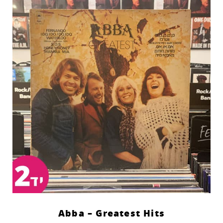
Abba – Greatest Hits