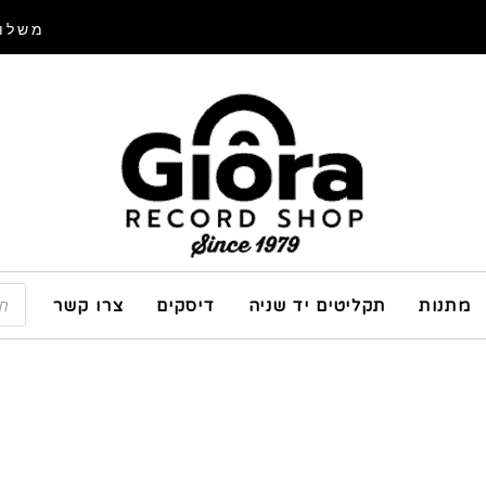
משלוח
מתנות
תקליטים יד שניה
דיסקים
צרו קשר