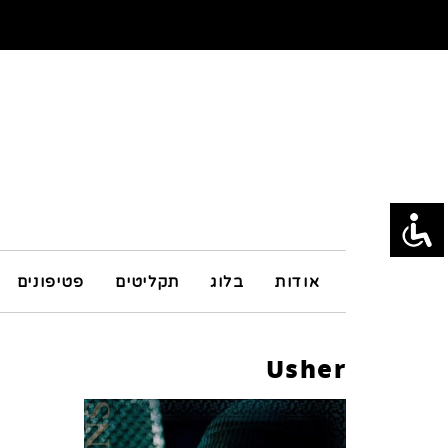
אודות
בלוג
תקליטים
פטיפונים
Usher