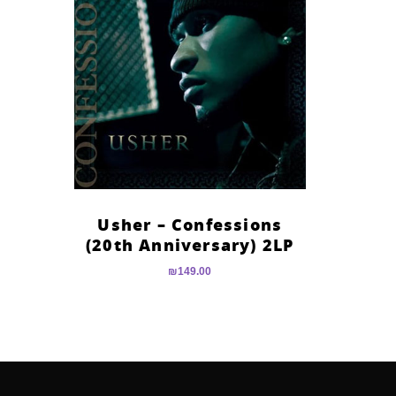
Usher – Confessions
(20th Anniversary) 2LP
₪
149.00