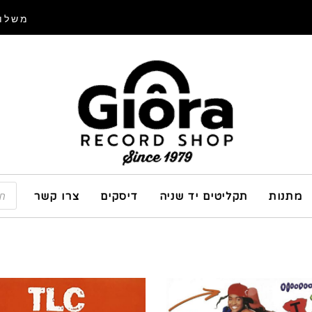
משלוח
מתנות
תקליטים יד שניה
דיסקים
צרו קשר