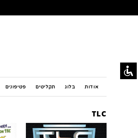
אודות
בלוג
תקליטים
פטיפונים
TLC