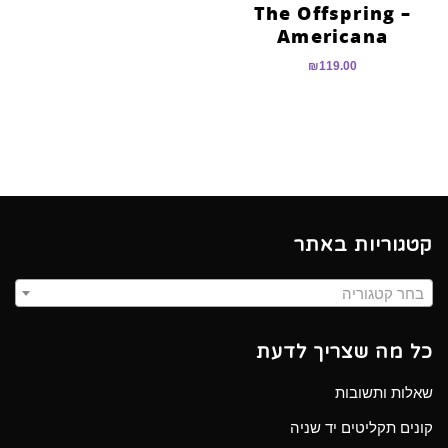
The Offspring –
Americana
₪
119.00
קטגוריות באתר
בחר קטגוריה
כל מה שצריך לדעת
שאלות ותשובות
קונים תקליטים יד שניה