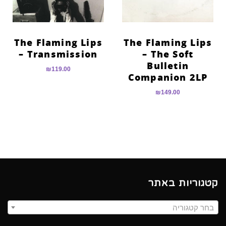
The Flaming Lips
The Flaming Lips
– Transmission
– The Soft
Bulletin
₪
119.00
Companion 2LP
₪
149.00
קטגוריות באתר
בחר קטגוריה