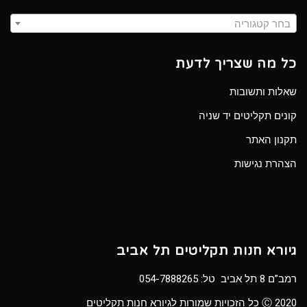
בחר קטגוריה
כל מה שצריך לדעת
שאלות ותשובות
קונים תקליטים יד שניה
תקנון האתר
הצהרת נגישות
גיורא חנות תקליטים תל אביב
רמב”ם 8 תל אביב טל:
054-7888265
Ⓒ 2020 כל הזכויות שמורות לגיורא חנות תקליטים