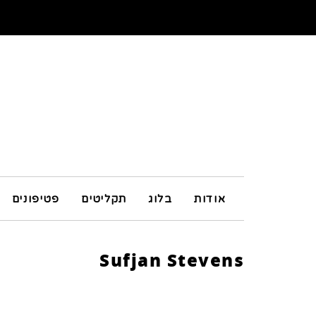
אודות
בלוג
תקליטים
פטיפונים
Sufjan Stevens