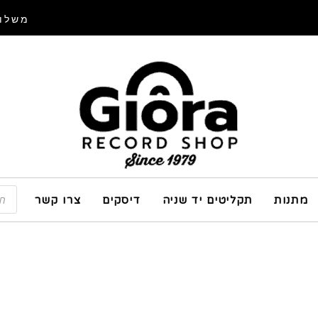
משלוח
מתנות
תקליטים יד שניה
דיסקים
צרו קשר