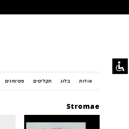
אודות
בלוג
תקליטים
פטיפונים
Stromae