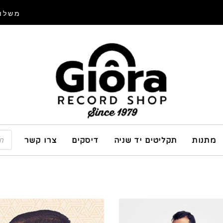
משלוח
מתנות
תקליטים יד שניה
דיסקים
צרו קשר