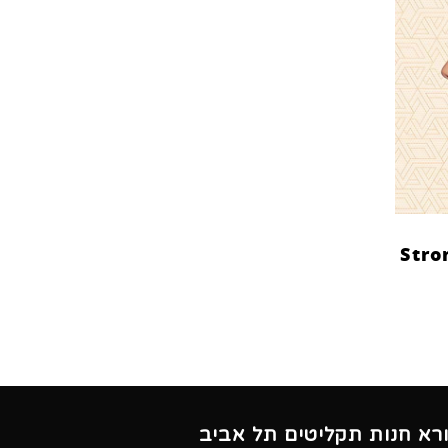
Stro
ורא חנות תקליטים תל אביב