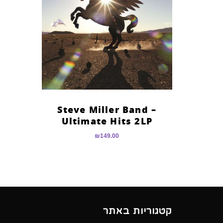
Steve Miller Band –
Ultimate Hits 2LP
₪
149.00
קטגוריות באתר