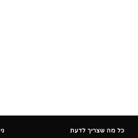
כל מה שצריך לדעת
גי