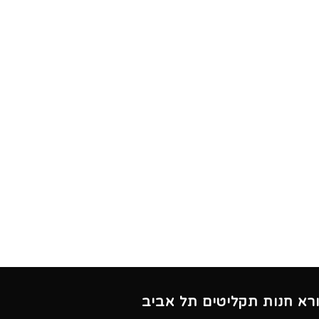
ורא חנות תקליטים תל אביב