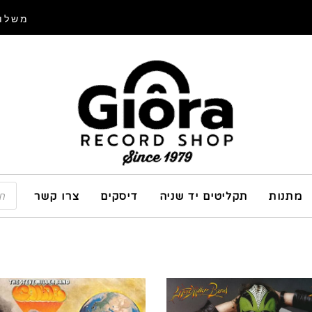
משלוח
מתנות
תקליטים יד שניה
דיסקים
צרו קשר