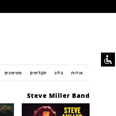
אודות
בלוג
תקליטים
פטיפונים
Steve Miller Band