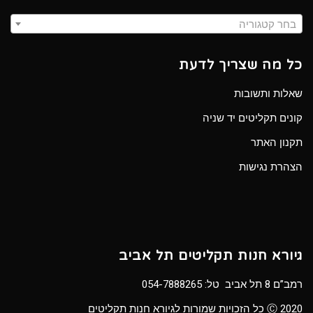
בחר קטגוריה
כל מה שצריך לדעת
שאלות ותשובות
קונים תקליטים יד שניה
תקנון האתר
הצהרת נגישות
גיורא חנות תקליטים תל אביב
רמב”ם 8 תל אביב טל:
054-7888265
Ⓒ 2020 כל הזכויות שמורות לגיורא חנות תקליטים