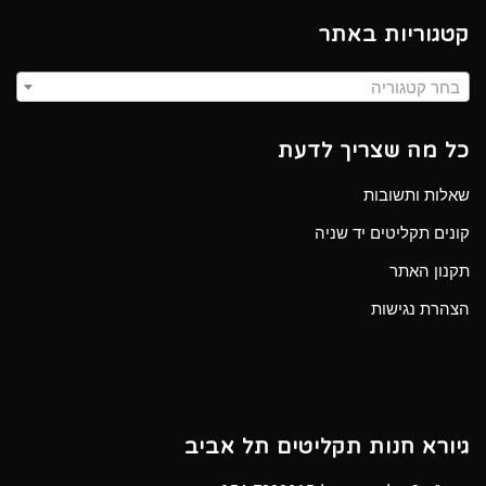
קטגוריות באתר
בחר קטגוריה
כל מה שצריך לדעת
שאלות ותשובות
קונים תקליטים יד שניה
תקנון האתר
הצהרת נגישות
גיורא חנות תקליטים תל אביב