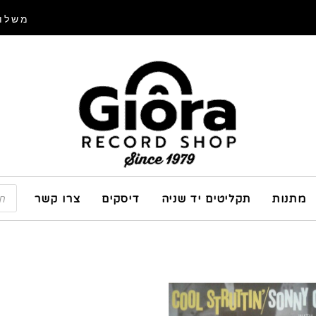
משלוח
מתנות
תקליטים יד שניה
דיסקים
צרו קשר