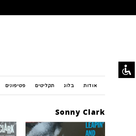
אודות
בלוג
תקליטים
פטיפונים
Sonny Clark