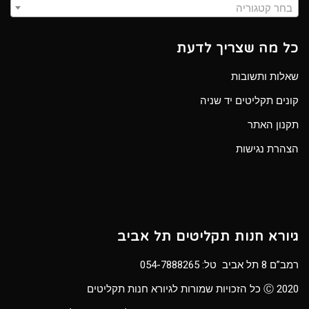
בחר קטגוריה
כל מה שצריך לדעת
שאלות ותשובות
קונים תקליטים יד שניה
תקנון האתר
הצהרת נגישות
גיורא חנות תקליטים תל אביב
רמב”ם 8 תל אביב טל:
054-7888265
Ⓒ 2020 כל הזכויות שמורות לגיורא חנות תקליטים