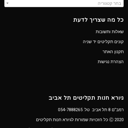
בחר קטגוריה
כל מה שצריך לדעת
שאלות ותשובות
קונים תקליטים יד שניה
תקנון האתר
הצהרת נגישות
גיורא חנות תקליטים תל אביב
רמב”ם 8 תל אביב טל:
054-7888265
Ⓒ 2020 כל הזכויות שמורות לגיורא חנות תקליטים