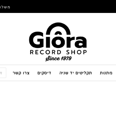
משלוח
מתנות
תקליטים יד שניה
דיסקים
צרו קשר