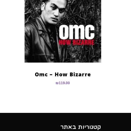
Omc – How Bizarre
₪
119.00
קטגוריות באתר