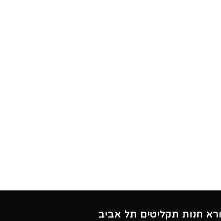
ורא חנות תקליטים תל אביב