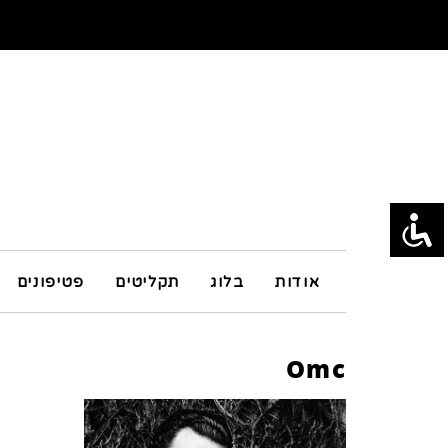
אודות
בלוג
תקליטים
פטיפונים
Omc