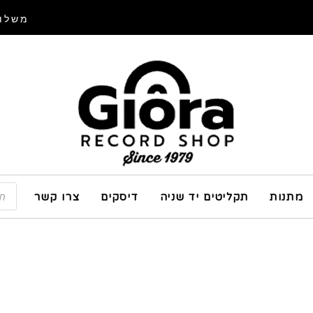
משלוח
מתנות
תקליטים יד שניה
דיסקים
צרו קשר