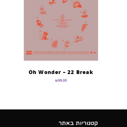
Oh Wonder – 22 Break
₪
99.00
קטגוריות באתר