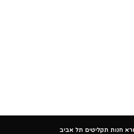
ורא חנות תקליטים תל אביב