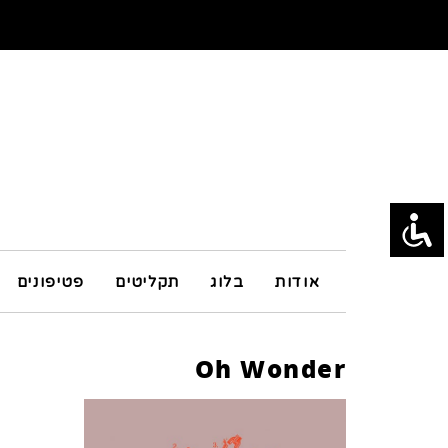
אודות
בלוג
תקליטים
פטיפונים
Oh Wonder