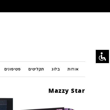
אודות
בלוג
תקליטים
פטיפונים
Mazzy Star