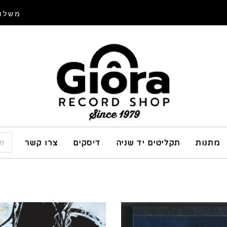
משלוח
מתנות
תקליטים יד שניה
דיסקים
צרו קשר