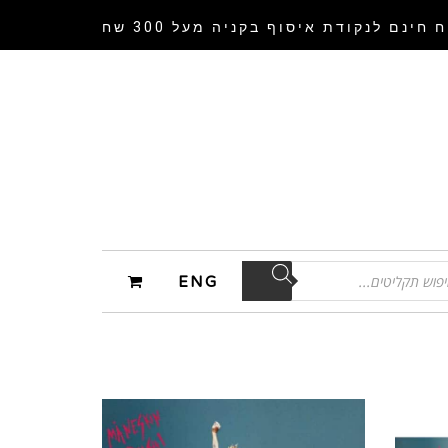
 חינם לנקודת איסוף
בקניה מעל 300 שח
ENG