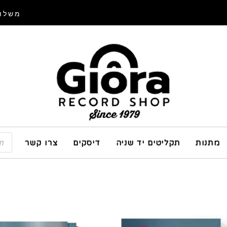
משלוח
מתנות
תקליטים יד שניה
דיסקים
צרו קשר