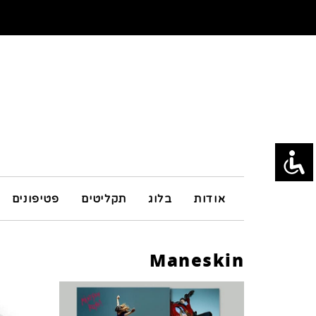
אודות
בלוג
תקליטים
פטיפונים
Maneskin