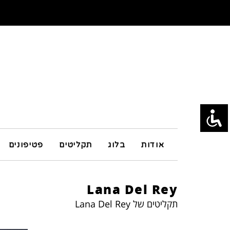
אודות
בלוג
תקליטים
פטיפונים
Lana Del Rey
תקליטים של Lana Del Rey