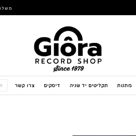
משלוח
מתנות
תקליטים יד שניה
דיסקים
צרו קשר