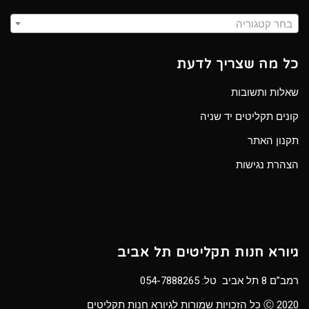
בחר קטגוריה
כל מה שצריך לדעת
שאלות ותשובות
קונים תקליטים יד שניה
תקנון האתר
הצהרת נגישות
גיורא חנות תקליטים תל אביב
רמב”ם 8 תל אביב טל:
054-7888265
Ⓒ 2020 כל הזכויות שמורות לגיורא חנות תקליטים