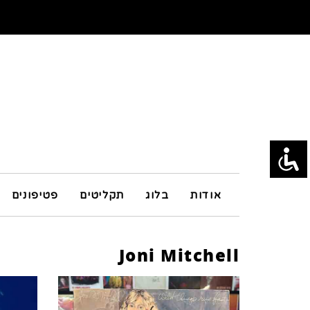
אודות
בלוג
תקליטים
פטיפונים
Joni Mitchell