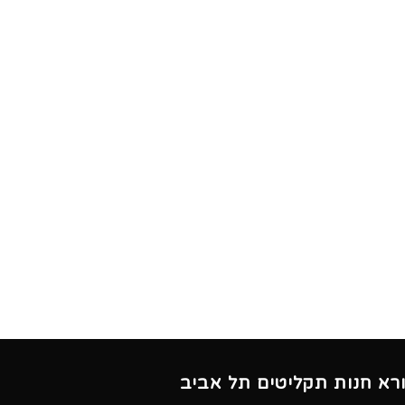
ורא חנות תקליטים תל אביב