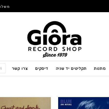
משלוח
מתנות
תקליטים יד שניה
דיסקים
צרו קשר