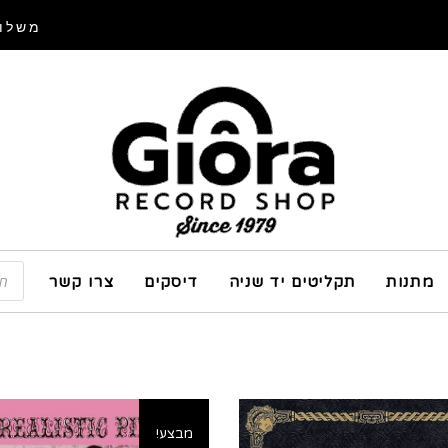
משלוח
מתנות
תקליטים יד שניה
דיסקים
צרו קשר
מבצע!