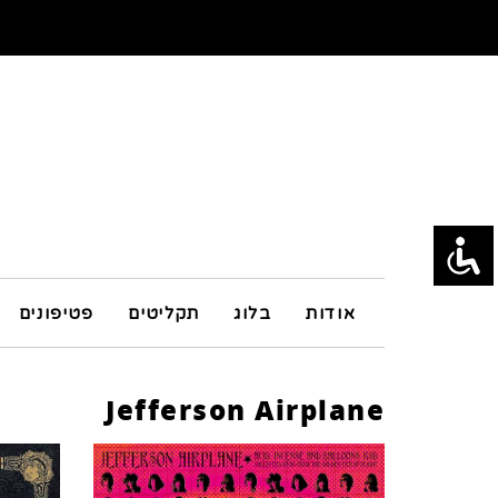
אודות
בלוג
תקליטים
פטיפונים
Jefferson Airplane