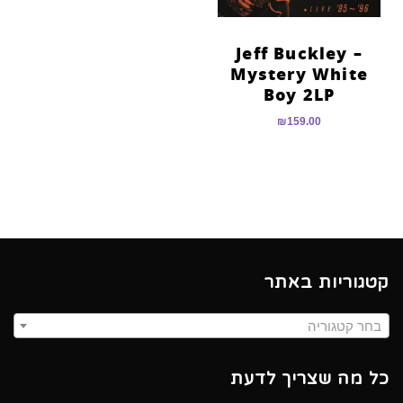
Jeff Buckley –
Mystery White
Boy 2LP
₪
159.00
קטגוריות באתר
בחר קטגוריה
כל מה שצריך לדעת