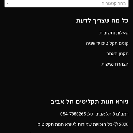
בחר קטגוריה
כל מה שצריך לדעת
שאלות ותשובות
קונים תקליטים יד שניה
תקנון האתר
הצהרת נגישות
גיורא חנות תקליטים תל אביב
רמב”ם 8 תל אביב טל:
054-7888265
Ⓒ 2020 כל הזכויות שמורות לגיורא חנות תקליטים