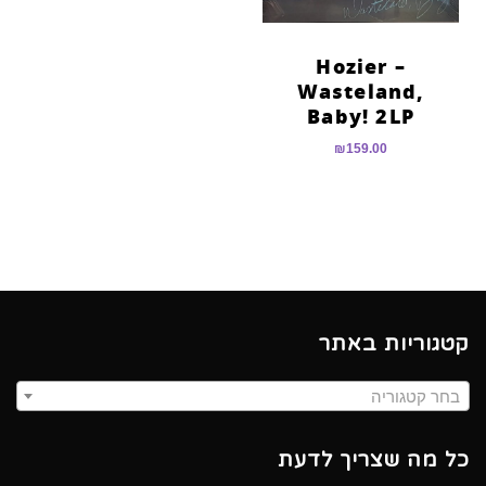
Hozier –
Wasteland,
Baby! 2LP
₪
159.00
קטגוריות באתר
בחר קטגוריה
כל מה שצריך לדעת