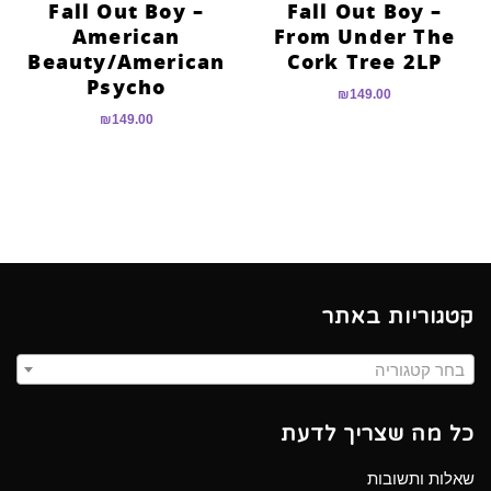
Fall Out Boy –
Fall Out Boy –
American
From Under The
Beauty/American
Cork Tree 2LP
Psycho
₪
149.00
₪
149.00
קטגוריות באתר
בחר קטגוריה
כל מה שצריך לדעת
שאלות ותשובות