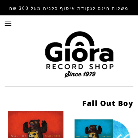
משלוח חינם לנקודת איסוף
בקניה מעל 300 שח
תפר
Fall Out Boy